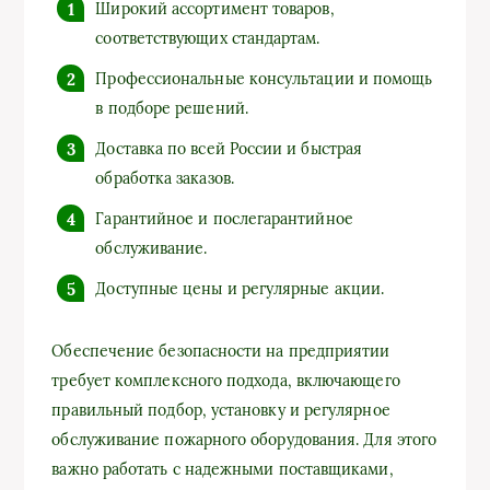
Широкий ассортимент товаров,
соответствующих стандартам.
Профессиональные консультации и помощь
в подборе решений.
Доставка по всей России и быстрая
обработка заказов.
Гарантийное и послегарантийное
обслуживание.
Доступные цены и регулярные акции.
Обеспечение безопасности на предприятии
требует комплексного подхода, включающего
правильный подбор, установку и регулярное
обслуживание пожарного оборудования. Для этого
важно работать с надежными поставщиками,