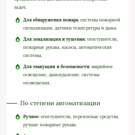
задач:
Для обнаружения пожара:
системы пожарной
сигнализации, датчики температуры и дыма.
Для локализации и тушения:
огнетушители,
пожарные рукава, насосы, автоматические
системы.
Для эвакуации и безопасности:
аварийное
освещение, дымоудаление, системы
оповещения.
По степени автоматизации
Ручное:
огнетушители, переносные средства,
ручные пожарные рукава.