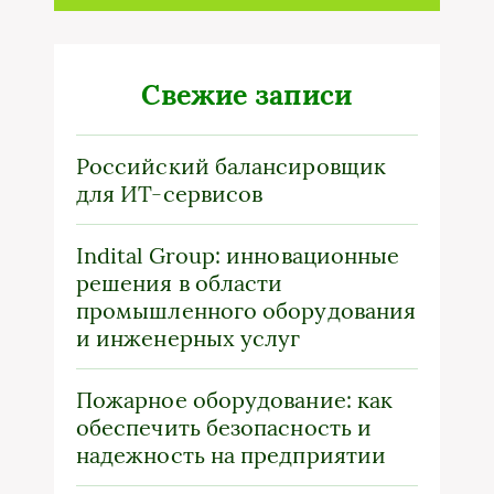
Свежие записи
Российский балансировщик
для ИТ-сервисов
Indital Group: инновационные
решения в области
промышленного оборудования
и инженерных услуг
Пожарное оборудование: как
обеспечить безопасность и
надежность на предприятии