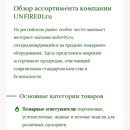
Обзор ассортимента компании
UNFIRE01.ru
На российском рынке особое место занимает
интернет-магазин unfire01.ru,
специализирующийся на продаже пожарного
оборудования. Здесь представлен широкий
ассортимент продукции, отвечающий
современным стандартам качества и
безопасности.
Основные категории товаров
Пожарные огнетушители:
порошковые,
углекислотные, водные и пенные модели для
различных сценариев.