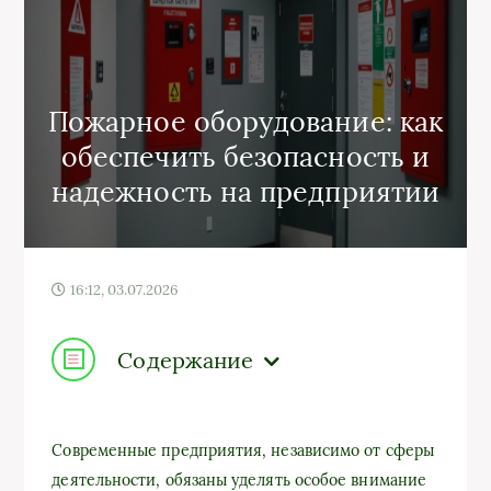
Пожарное оборудование: как
обеспечить безопасность и
надежность на предприятии
16:12, 03.07.2026
Содержание
Современные предприятия, независимо от сферы
деятельности, обязаны уделять особое внимание