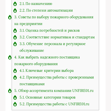
2.1.
По назначению
2.2.
По степени автоматизации
3.
Советы по выбору пожарного оборудования
на предприятии
3.1.
Оценка потребностей и рисков
3.2.
Соответствие нормативам и стандартам
3.3.
Обучение персонала и регулярное
обслуживание
4.
Как выбрать надежного поставщика
пожарного оборудования
4.1.
Ключевые критерии выбора
4.2.
Преимущества работы с проверенными
поставщиками
5.
Обзор ассортимента компании UNFIRE01.ru
5.1.
Основные категории товаров
5.2.
Преимущества работы с UNFIRE01.ru