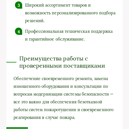
Широкий ассортимент товаров и
возможность персонализированного подбора
решений.
Профессиональная техническая поддержка
и гарантийное обслуживание.
Преимущества работы с
проверенными поставщиками
Обеспечение своевременного ремонта, замена
изношенного оборудования и консультации по
вопросам модернизации системы безопасности —
все это важно для обеспечения безотказной
работы систем пожаротушения и своевременного
реагирования в случае пожара.