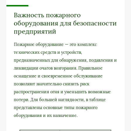
Важность пожарного
оборудования для безопасности
предприятий
Пожарное оборудование — это комплекс
технических средств и устройств,
предназначенных для обнаружения, подавления и
ликвидации очагов возгорания. Правильное
оснащение и своевременное обслуживание
позволяют значительно снизить риск
распространения огня и уменьшить возможные
потери. Для большей наглядности, в таблице
представлены основные типы пожарного
оборудования и их назначение.