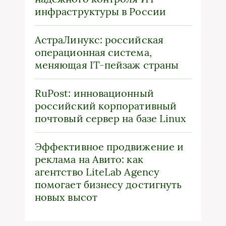
инфраструктуры в России
АстраЛинукс: российская
операционная система,
меняющая IT-пейзаж страны
RuPost: инновационный
российский корпоративный
почтовый сервер на базе Linux
Эффективное продвижение и
реклама на Авито: как
агентство LiteLab Agency
помогает бизнесу достигнуть
новых высот