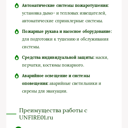
Автоматические системы пожаротушения:
установка дымо- и тепловых извещателей,
автоматические спринклерные системы.
Пожарные рукава и насосное оборудование:
для подготовки к тушению и обслуживания
системы.
Средства индивидуальной защиты:
маски,
перчатки, костюмы пожарного.
Аварийное освещение и системы
оповещения:
аварийные светильники и
сирены для эвакуации.
Преимущества работы с
UNFIRE01.ru