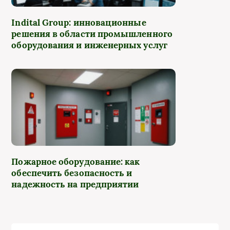
Indital Group: инновационные
решения в области промышленного
оборудования и инженерных услуг
Пожарное оборудование: как
обеспечить безопасность и
надежность на предприятии