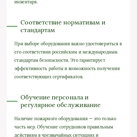
инвентаря.
Соответствие нормативам и
стандартам
При выборе оборудования важно удостовериться в
его соответствии российским и международным
стандартам безопасности. Это гарантирует
эффективность работы и возможность получения
соответствующих сертификатов.
Обучение персонала и
регулярное обслуживание
Наличие пожарного оборудования — это только
часть мер. Обучение сотрудников правильным
действиям в чрезвычайных ситуациях и