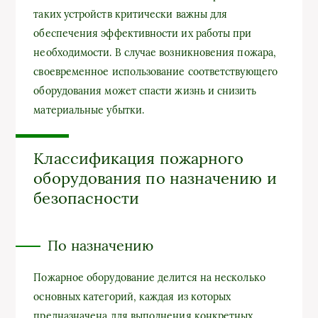
таких устройств критически важны для
обеспечения эффективности их работы при
необходимости. В случае возникновения пожара,
своевременное использование соответствующего
оборудования может спасти жизнь и снизить
материальные убытки.
Классификация пожарного
оборудования по назначению и
безопасности
По назначению
Пожарное оборудование делится на несколько
основных категорий, каждая из которых
предназначена для выполнения конкретных