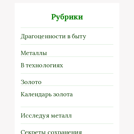
Рубрики
Драгоценности в быту
Металлы
В технологиях
Золото
Календарь золота
Исследуя металл
Секреты сохранения