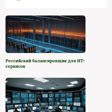
Российский балансировщик для ИТ-
сервисов