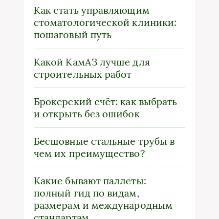
Как стать управляющим
стоматологической клиники:
пошаговый путь
Какой КамАЗ лучше для
строительных работ
Брокерский счёт: как выбрать
и открыть без ошибок
Бесшовные стальные трубы в
чем их преимущество?
Какие бывают паллеты:
полный гид по видам,
размерам и международным
стандартам