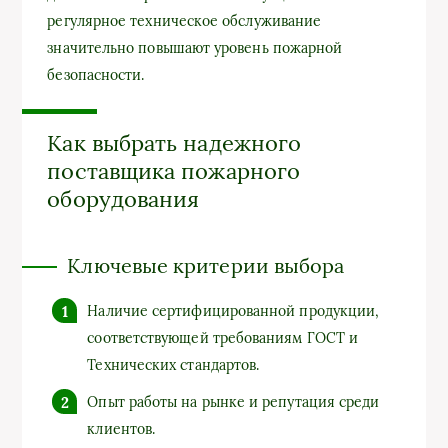
регулярное техническое обслуживание
значительно повышают уровень пожарной
безопасности.
Как выбрать надежного
поставщика пожарного
оборудования
Ключевые критерии выбора
Наличие сертифицированной продукции,
соответствующей требованиям ГОСТ и
Технических стандартов.
Опыт работы на рынке и репутация среди
клиентов.