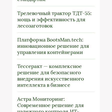
Трелевочный трактор ТДТ-55:
мощь и эффективность для
лесозаготовок
Платформа BootsMan.tech:
инновационное решение для
управления контейнерами
Тессеракт — комплексное
решение для безопасного
внедрения искусственного
интеллекта в бизнесе
Астра Мониторинг:
Современное решение для
надежного контроля ИТ-