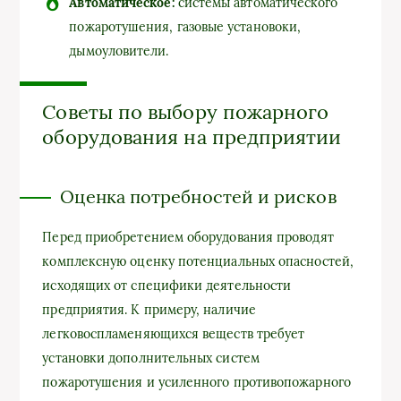
Автоматическое:
системы автоматического
пожаротушения, газовые установоки,
дымоуловители.
Советы по выбору пожарного
оборудования на предприятии
Оценка потребностей и рисков
Перед приобретением оборудования проводят
комплексную оценку потенциальных опасностей,
исходящих от специфики деятельности
предприятия. К примеру, наличие
легковоспламеняющихся веществ требует
установки дополнительных систем
пожаротушения и усиленного противопожарного