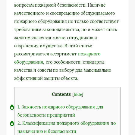
вопросам пожарной безопасности. Наличие
качественного и своевременно обслуживаемого
пожарного оборудования не только соответствует
требованиям законодательства, но и может стать
залогом спасения жизни сотрудников и
сохранения имущества. В этой статье
рассматривается ассортимент
пожарного
оборудования
, его особенности, стандарты
качества и советы по выбору для максимально
эффективной защиты объекта.
Contents
[
hide
]
1.
Важность пожарного оборудования для
безопасности предприятий
2.
Классификация пожарного оборудования по
назначению и безопасности