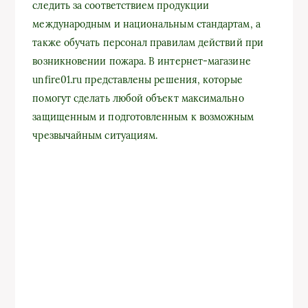
следить за соответствием продукции
международным и национальным стандартам, а
также обучать персонал правилам действий при
возникновении пожара. В интернет-магазине
unfire01.ru представлены решения, которые
помогут сделать любой объект максимально
защищенным и подготовленным к возможным
чрезвычайным ситуациям.