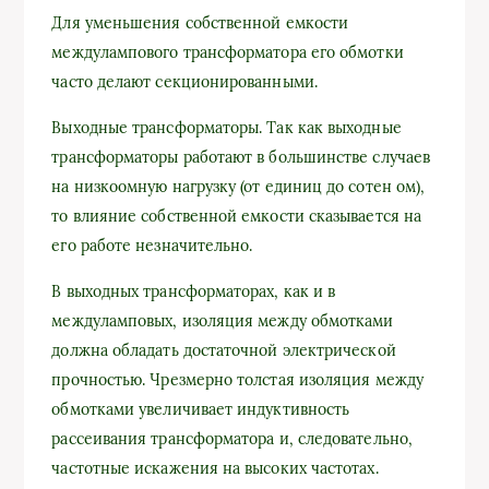
Для уменьшения собственной емкости
междулампового трансформатора его обмотки
часто делают секционированными.
Выходные трансформаторы. Так как выходные
трансформаторы работают в большинстве случаев
на низкоомную нагрузку (от единиц до сотен ом),
то влияние собственной емкости сказывается на
его работе незначительно.
В выходных трансформаторах, как и в
междуламповых, изоляция между обмотками
должна обладать достаточной электрической
прочностью. Чрезмерно толстая изоляция между
обмотками увеличивает индуктивность
рассеивания трансформатора и, следовательно,
частотные искажения на высоких частотах.