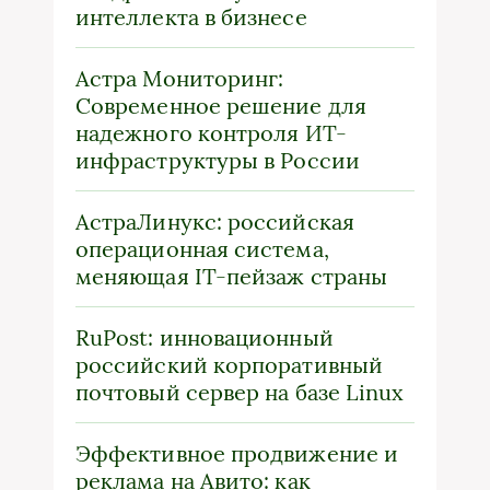
интеллекта в бизнесе
Астра Мониторинг:
Современное решение для
надежного контроля ИТ-
инфраструктуры в России
АстраЛинукс: российская
операционная система,
меняющая IT-пейзаж страны
RuPost: инновационный
российский корпоративный
почтовый сервер на базе Linux
Эффективное продвижение и
реклама на Авито: как