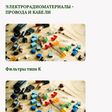
ЭЛЕКТРОРАДИОМАТЕРИАЛЫ -
ПРОВОДА И КАБЕЛИ
Фильтры типа К