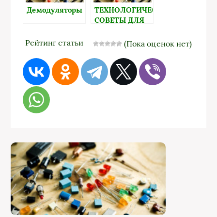
Демодуляторы
ТЕХНОЛОГИЧЕСКИЕ
СОВЕТЫ ДЛЯ
РАЗРАБОТЧИКОВ
РАДИОЭЛЕКТРОННЫХ
Рейтинг статьи
(Пока оценок нет)
САМОДЕЛОК