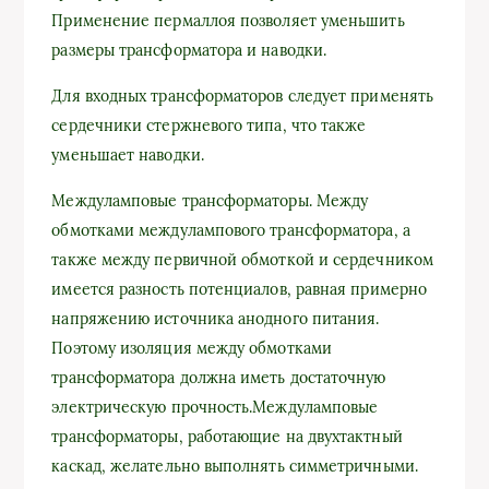
Применение пермаллоя позволяет уменьшить
размеры трансформатора и наводки.
Для входных трансформаторов следует применять
сердечники стержневого типа, что также
уменьшает наводки.
Междуламповые трансформаторы. Между
обмотками междулампового трансформатора, а
также между первичной обмоткой и сердечником
имеется разность потенциалов, равная примерно
напряжению источника анодного питания.
Поэтому изоляция между обмотками
трансформатора должна иметь достаточную
электрическую прочность.Междуламповые
трансформаторы, работающие на двухтактный
каскад, желательно выполнять симметричными.