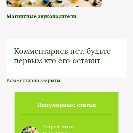
Магнитные звуконосители
Комментариев нет, будьте
первым кто его оставит
Комментарии закрыты.
Популярные статьи
Устройство и
маркировка