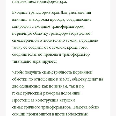
назначением трансформатора.
Входные трансформаторы. Для уменьшения
влияния «наводокна провода, соединяющие
микрофон с входным трансформатором,
первичную обмотку трансформатора делают
симметричной относительно земли, а среднюю
точку ее соединяют с землей; кроме того,
соединительные провода и трансформатор
тщательно экранируются.
Чтобы получить симметричность первичной
обмотки по отношению к земле, обмотку делят на
две одинаковые как по виткам, так и по
геометрическим размерам половинки.
Простейшая конструкция катушки
симметричного трансформатора. Намотка обеих
секций производится в противоположные