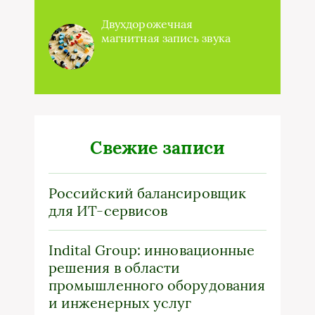
Двухдорожечная
магнитная запись звука
Свежие записи
Российский балансировщик
для ИТ-сервисов
Indital Group: инновационные
решения в области
промышленного оборудования
и инженерных услуг