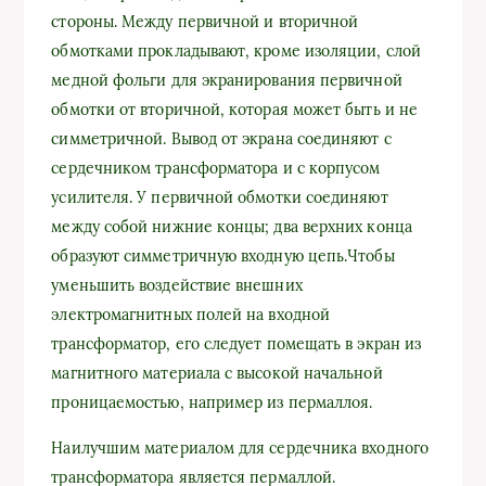
стороны. Между первичной и вторичной
обмотками прокладывают, кроме изоляции, слой
медной фольги для экранирования первичной
обмотки от вторичной, которая может быть и не
симметричной. Вывод от экрана соединяют с
сердечником трансформатора и с корпусом
усилителя. У первичной обмотки соединяют
между собой нижние концы; два верхних конца
образуют симметричную входную цепь.Чтобы
уменьшить воздействие внешних
электромагнитных полей на входной
трансформатор, его следует помещать в экран из
магнитного материала с высокой начальной
проницаемостью, например из пермаллоя.
Наилучшим материалом для сердечника входного
трансформатора является пермаллой.