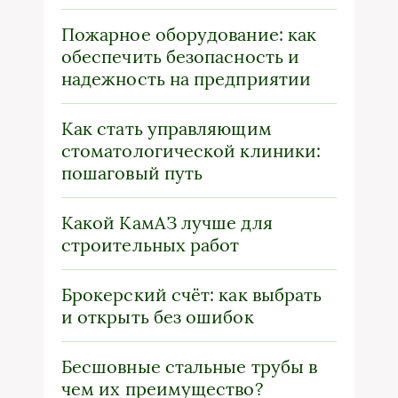
Пожарное оборудование: как
обеспечить безопасность и
надежность на предприятии
Как стать управляющим
стоматологической клиники:
пошаговый путь
Какой КамАЗ лучше для
строительных работ
Брокерский счёт: как выбрать
и открыть без ошибок
Бесшовные стальные трубы в
чем их преимущество?