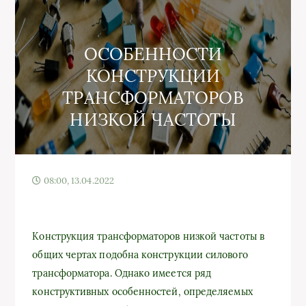
ОСОБЕННОСТИ
КОНСТРУКЦИИ
ТРАНСФОРМАТОРОВ
НИЗКОЙ ЧАСТОТЫ
08:00, 13.04.2022
Конструкция трансформаторов низкой частоты в
общих чертах подобна конструкции силового
трансформатора. Однако имеется ряд
конструктивных особенностей, определяемых