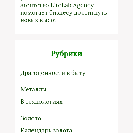
агентство LiteLab Agency
помогает бизнесу достигнуть
новых высот
Рубрики
Драгоценности в быту
Металлы
В технологиях
Золото
Календарь золота