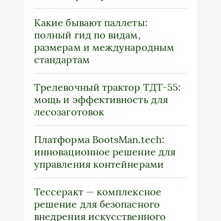
Какие бывают паллеты:
полный гид по видам,
размерам и международным
стандартам
Трелевочный трактор ТДТ-55:
мощь и эффективность для
лесозаготовок
Платформа BootsMan.tech:
инновационное решение для
управления контейнерами
Тессеракт — комплексное
решение для безопасного
внедрения искусственного