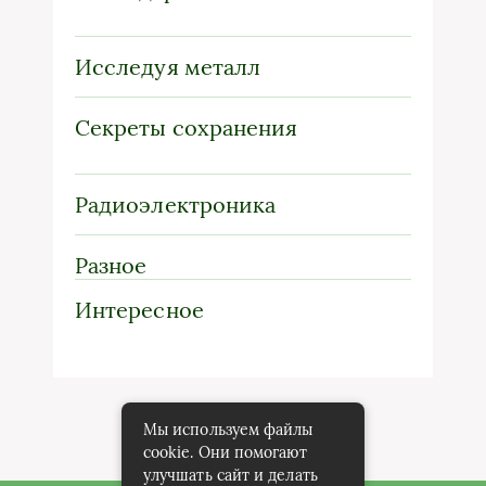
Исследуя металл
Секреты сохранения
Радиоэлектроника
Разное
Интересное
Мы используем файлы
cookie. Они помогают
улучшать сайт и делать