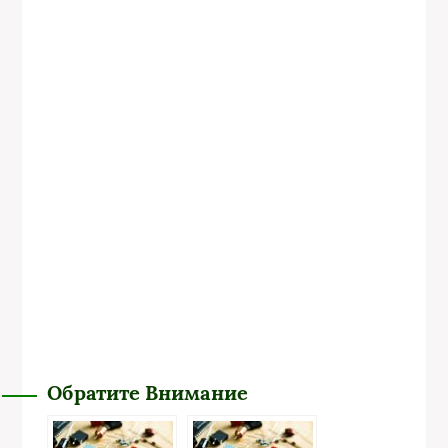
Обратите Внимание