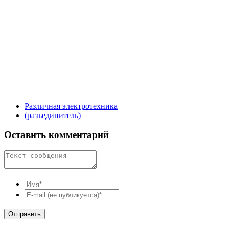
Различная электротехника
(разъединитель)
Оставить комментарий