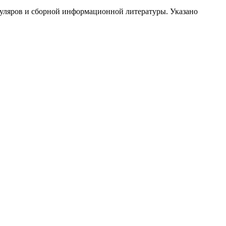
муляров и сборной информационной литературы. Указано