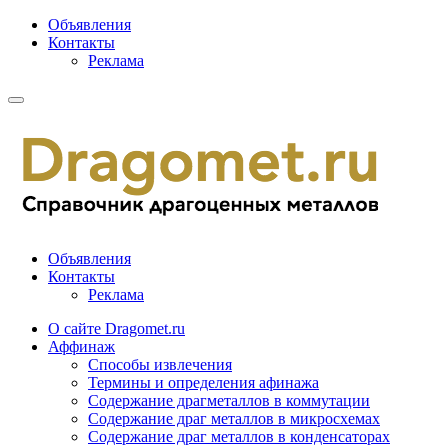
Объявления
Контакты
Реклама
Объявления
Контакты
Реклама
О сайте Dragomet.ru
Аффинаж
Способы извлечения
Термины и определения афинажа
Содержание драгметаллов в коммутации
Содержание драг металлов в микросхемах
Содержание драг металлов в конденсаторах