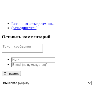
Различная электротехника
(разъединитель)
Оставить комментарий