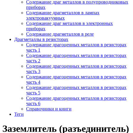
Содержание драг металлов в полупроводниковых
приборах
Содержание драгметаллов в лампах
электровакуумных
Содержание драг металлов в электронных
приборах
Содержание драгметаллов в реле
Драгметаллы в резисторах
Содержание драгоценных металлов в резисторах
часть 1
Содержание драгоценных металлов в резисторах
часть 2
Содержание драгоценных металлов в резисторах
часть 3
Содержание драгоценных металлов в резисторах
часть 4
Содержание драгоценных металлов в резисторах
часть 5
Содержание драгоценных металлов в резисторах
часть 6
Справочники и книги
Теги
Заземлитель (разъединитель)