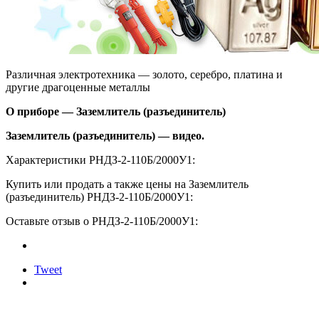
Различная электротехника — золото, серебро, платина и
другие драгоценные металлы
О приборе — Заземлитель (разъединитель)
Заземлитель (разъединитель) — видео.
Характеристики РНДЗ-2-110Б/2000У1:
Купить или продать а также цены на Заземлитель
(разъединитель) РНДЗ-2-110Б/2000У1:
Оставьте отзыв о РНДЗ-2-110Б/2000У1:
Tweet