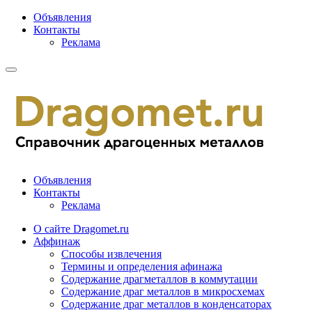
Объявления
Контакты
Реклама
Объявления
Контакты
Реклама
О сайте Dragomet.ru
Аффинаж
Способы извлечения
Термины и определения афинажа
Содержание драгметаллов в коммутации
Содержание драг металлов в микросхемах
Содержание драг металлов в конденсаторах