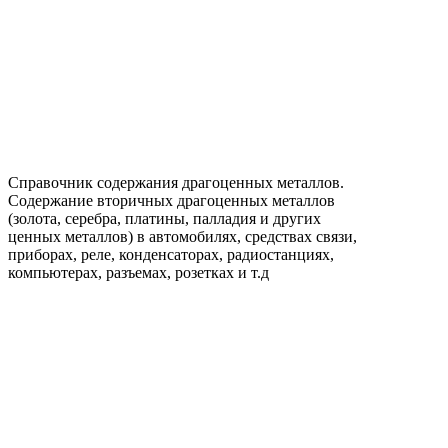
Справочник содержания драгоценных металлов.
Содержание вторичных драгоценных металлов
(золота, серебра, платины, палладия и других
ценных металлов) в автомобилях, средствах связи,
приборах, реле, конденсаторах, радиостанциях,
компьютерах, разъемах, розетках и т.д