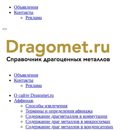
Объявления
Контакты
Реклама
Объявления
Контакты
Реклама
О сайте Dragomet.ru
Аффинаж
Способы извлечения
Термины и определения афинажа
Содержание драгметаллов в коммутации
Содержание драг металлов в микросхемах
Содержание драг металлов в конденсаторах