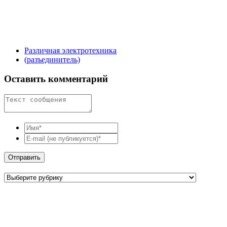
Различная электротехника
(разъединитель)
Оставить комментарий