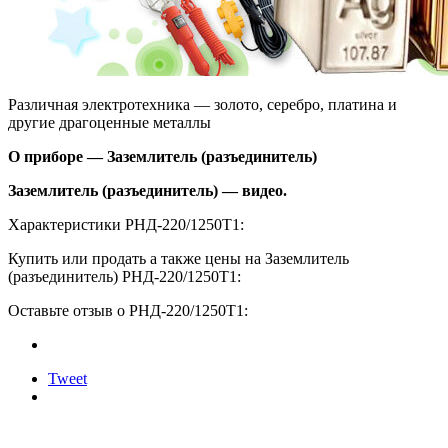
Различная электротехника — золото, серебро, платина и
другие драгоценные металлы
О приборе — Заземлитель (разъединитель)
Заземлитель (разъединитель) — видео.
Характеристики РНД-220/1250Т1:
Купить или продать а также цены на Заземлитель
(разъединитель) РНД-220/1250Т1:
Оставьте отзыв о РНД-220/1250Т1:
Tweet