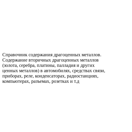
Справочник содержания драгоценных металлов.
Содержание вторичных драгоценных металлов
(золота, серебра, платины, палладия и других
ценных металлов) в автомобилях, средствах связи,
приборах, реле, конденсаторах, радиостанциях,
компьютерах, разъемах, розетках и т.д