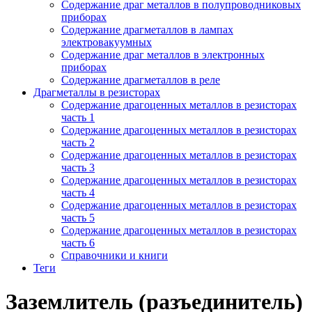
Содержание драг металлов в полупроводниковых
приборах
Содержание драгметаллов в лампах
электровакуумных
Содержание драг металлов в электронных
приборах
Содержание драгметаллов в реле
Драгметаллы в резисторах
Содержание драгоценных металлов в резисторах
часть 1
Содержание драгоценных металлов в резисторах
часть 2
Содержание драгоценных металлов в резисторах
часть 3
Содержание драгоценных металлов в резисторах
часть 4
Содержание драгоценных металлов в резисторах
часть 5
Содержание драгоценных металлов в резисторах
часть 6
Справочники и книги
Теги
Заземлитель (разъединитель)