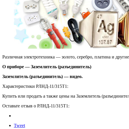
Различная электротехника — золото, серебро, платина и други
О приборе — Заземлитель (разъединитель)
Заземлитель (разъединитель) — видео.
Характеристики РЛНД-11/315Т1:
Купить или продать а также цены на Заземлитель (разъедините
Оставьте отзыв о РЛНД-11/315Т1:
Tweet