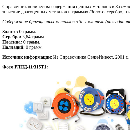
Справочник количества содержания ценных металлов в Заземл
значение драгоценных металлов в граммах (Золото, серебро, пл
Содержание драгоценных металлов в Заземлитель (разъединит
Золото:
0 грамм.
Серебро:
3,64 грамм.
Платина:
0 грамм.
Палладий:
0 грамм.
Источник информации
: Из Справочника СвязьИнвест, 2001 г., 
Фото РЛНД-11/315Т1: