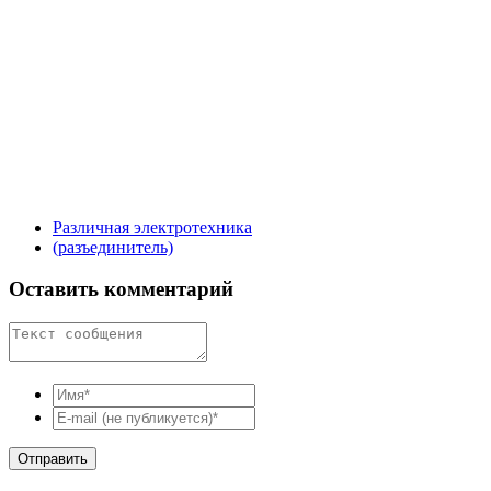
Различная электротехника
(разъединитель)
Оставить комментарий