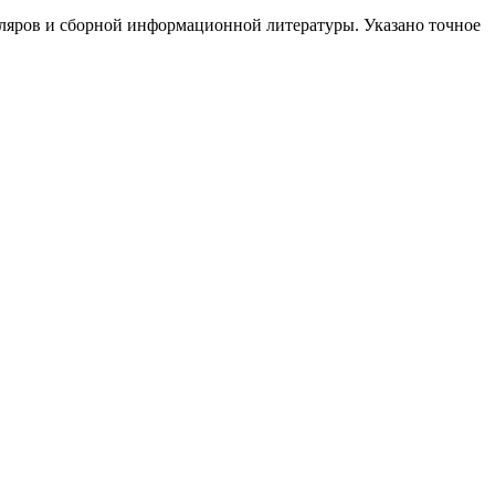
уляров и сборной информационной литературы. Указано точное