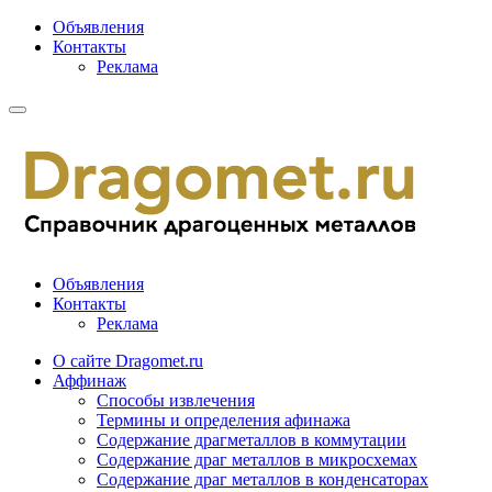
Объявления
Контакты
Реклама
Объявления
Контакты
Реклама
О сайте Dragomet.ru
Аффинаж
Способы извлечения
Термины и определения афинажа
Содержание драгметаллов в коммутации
Содержание драг металлов в микросхемах
Содержание драг металлов в конденсаторах