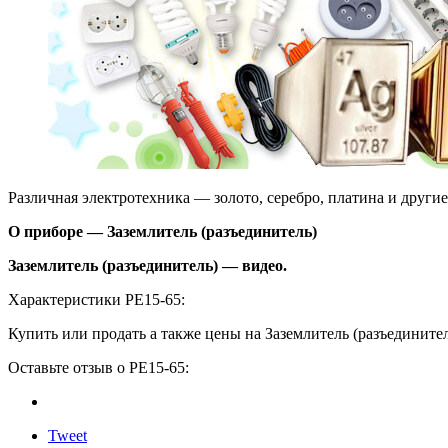
Различная электротехника — золото, серебро, платина и други
О приборе — Заземлитель (разъединитель)
Заземлитель (разъединитель) — видео.
Характеристики РЕ15-65:
Купить или продать а также цены на Заземлитель (разъединител
Оставьте отзыв о РЕ15-65:
Tweet