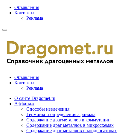
Объявления
Контакты
Реклама
Объявления
Контакты
Реклама
О сайте Dragomet.ru
Аффинаж
Способы извлечения
Термины и определения афинажа
Содержание драгметаллов в коммутации
Содержание драг металлов в микросхемах
Содержание драг металлов в конденсаторах