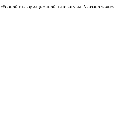
и сборной информационной литературы. Указано точное