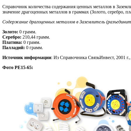
Справочник количества содержания ценных металлов в Заземли
значение драгоценных металлов в граммах (Золото, серебро, пл
Содержание драгоценных металлов в Заземлитель (разъединит
Золото:
0 грамм.
Серебро:
210,44 грамм.
Платина:
0 грамм.
Палладий:
0 грамм.
Источник информации
: Из Справочника СвязьИнвест, 2001 г., 
Фото РЕ15-65: