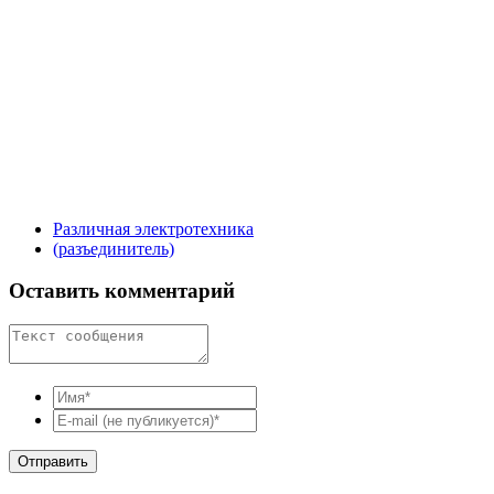
Различная электротехника
(разъединитель)
Оставить комментарий