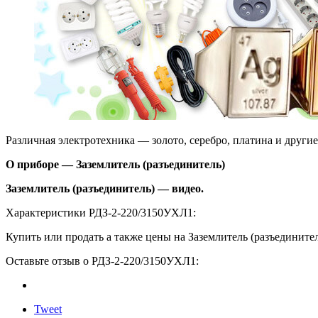
Различная электротехника — золото, серебро, платина и други
О приборе — Заземлитель (разъединитель)
Заземлитель (разъединитель) — видео.
Характеристики РДЗ-2-220/3150УХЛ1:
Купить или продать а также цены на Заземлитель (разъедините
Оставьте отзыв о РДЗ-2-220/3150УХЛ1:
Tweet