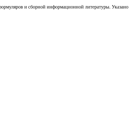
 формуляров и сборной информационной литературы. Указано