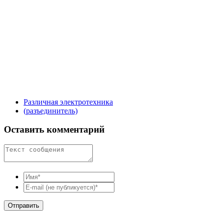
Различная электротехника
(разъединитель)
Оставить комментарий