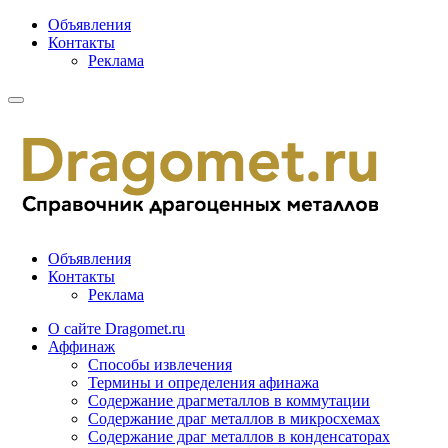
Объявления
Контакты
Реклама
Объявления
Контакты
Реклама
О сайте Dragomet.ru
Аффинаж
Способы извлечения
Термины и определения афинажа
Содержание драгметаллов в коммутации
Содержание драг металлов в микросхемах
Содержание драг металлов в конденсаторах