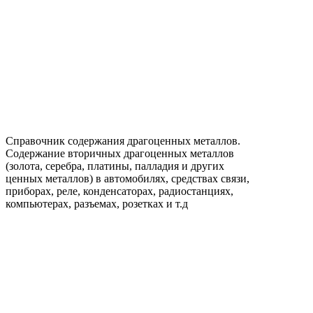
Справочник содержания драгоценных металлов.
Содержание вторичных драгоценных металлов
(золота, серебра, платины, палладия и других
ценных металлов) в автомобилях, средствах связи,
приборах, реле, конденсаторах, радиостанциях,
компьютерах, разъемах, розетках и т.д