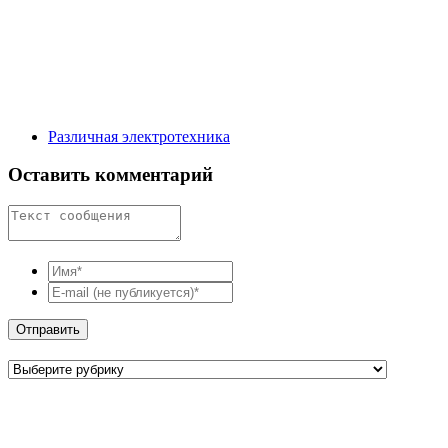
Различная электротехника
Оставить комментарий