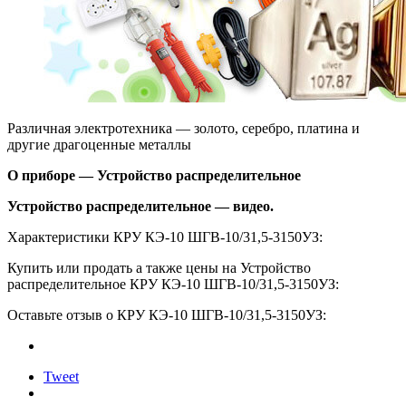
Различная электротехника — золото, серебро, платина и
другие драгоценные металлы
О приборе — Устройство распределительное
Устройство распределительное — видео.
Характеристики КРУ КЭ-10 ШГВ-10/31,5-3150УЗ:
Купить или продать а также цены на Устройство
распределительное КРУ КЭ-10 ШГВ-10/31,5-3150УЗ:
Оставьте отзыв о КРУ КЭ-10 ШГВ-10/31,5-3150УЗ:
Tweet