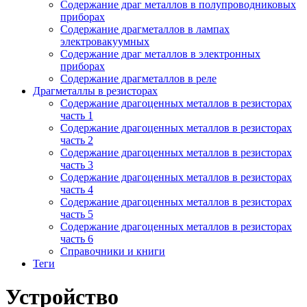
Содержание драг металлов в полупроводниковых
приборах
Содержание драгметаллов в лампах
электровакуумных
Содержание драг металлов в электронных
приборах
Содержание драгметаллов в реле
Драгметаллы в резисторах
Содержание драгоценных металлов в резисторах
часть 1
Содержание драгоценных металлов в резисторах
часть 2
Содержание драгоценных металлов в резисторах
часть 3
Содержание драгоценных металлов в резисторах
часть 4
Содержание драгоценных металлов в резисторах
часть 5
Содержание драгоценных металлов в резисторах
часть 6
Справочники и книги
Теги
Устройство