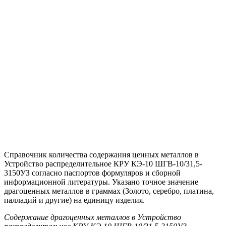
Справочник количества содержания ценных металлов в
Устройство распределительное КРУ КЭ-10 ШГВ-10/31,5-
3150УЗ согласно паспортов формуляров и сборной
информационной литературы. Указано точное значение
драгоценных металлов в граммах (Золото, серебро, платина,
палладий и другие) на единицу изделия.
Содержание драгоценных металлов в Устройство