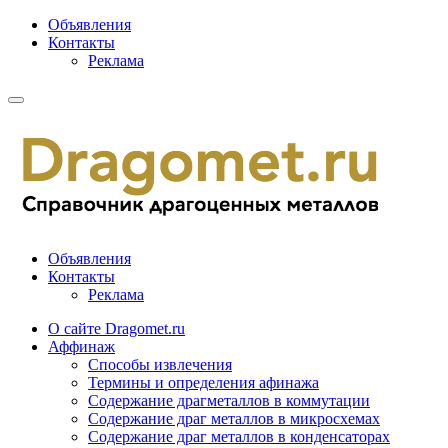
Объявления
Контакты
Реклама
Объявления
Контакты
Реклама
О сайте Dragomet.ru
Аффинаж
Способы извлечения
Термины и определения афинажа
Содержание драгметаллов в коммутации
Содержание драг металлов в микросхемах
Содержание драг металлов в конденсаторах