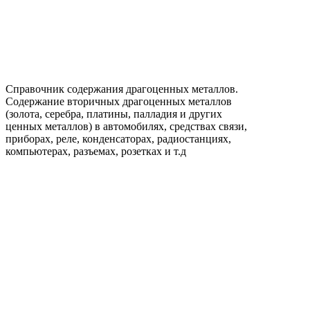
Справочник содержания драгоценных металлов.
Содержание вторичных драгоценных металлов
(золота, серебра, платины, палладия и других
ценных металлов) в автомобилях, средствах связи,
приборах, реле, конденсаторах, радиостанциях,
компьютерах, разъемах, розетках и т.д