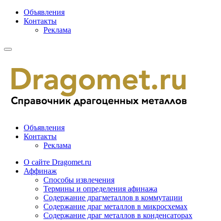
Объявления
Контакты
Реклама
Объявления
Контакты
Реклама
О сайте Dragomet.ru
Аффинаж
Способы извлечения
Термины и определения афинажа
Содержание драгметаллов в коммутации
Содержание драг металлов в микросхемах
Содержание драг металлов в конденсаторах