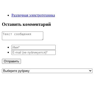
Различная электротехника
Оставить комментарий