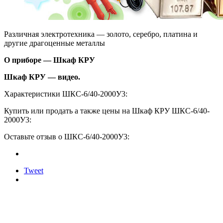
Различная электротехника — золото, серебро, платина и
другие драгоценные металлы
О приборе — Шкаф КРУ
Шкаф КРУ — видео.
Характеристики ШКС-6/40-2000У3:
Купить или продать а также цены на Шкаф КРУ ШКС-6/40-
2000У3:
Оставьте отзыв о ШКС-6/40-2000У3:
Tweet