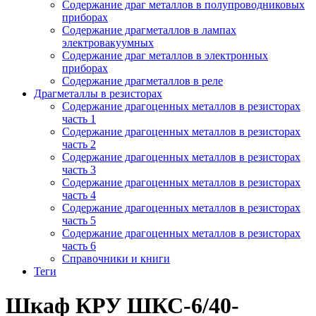
Содержание драг металлов в полупроводниковых
приборах
Содержание драгметаллов в лампах
электровакуумных
Содержание драг металлов в электронных
приборах
Содержание драгметаллов в реле
Драгметаллы в резисторах
Содержание драгоценных металлов в резисторах
часть 1
Содержание драгоценных металлов в резисторах
часть 2
Содержание драгоценных металлов в резисторах
часть 3
Содержание драгоценных металлов в резисторах
часть 4
Содержание драгоценных металлов в резисторах
часть 5
Содержание драгоценных металлов в резисторах
часть 6
Справочники и книги
Теги
Шкаф КРУ ШКС-6/40-