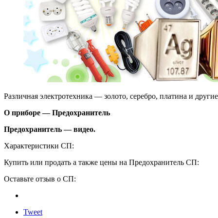
Различная электротехника — золото, серебро, платина и други
О приборе — Предохранитель
Предохранитель — видео.
Характеристики СП:
Купить или продать а также цены на Предохранитель СП:
Оставьте отзыв о СП:
Tweet