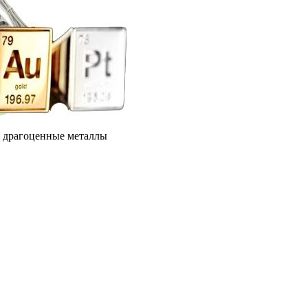
е драгоценные металлы