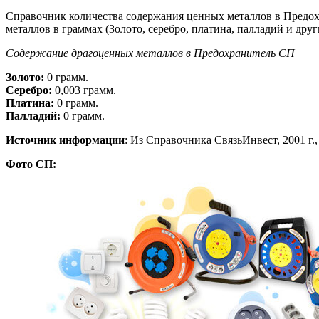
Справочник количества содержания ценных металлов в Предох
металлов в граммах (Золото, серебро, платина, палладий и друг
Содержание драгоценных металлов в Предохранитель СП
Золото:
0 грамм.
Серебро:
0,003 грамм.
Платина:
0 грамм.
Палладий:
0 грамм.
Источник информации
: Из Справочника СвязьИнвест, 2001 г., 
Фото СП: