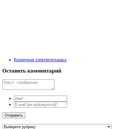
Различная электротехника
Оставить комментарий