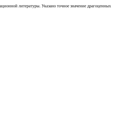
ационной литературы. Указано точное значение драгоценных