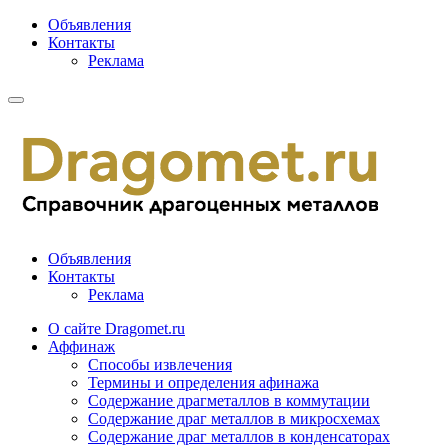
Объявления
Контакты
Реклама
Объявления
Контакты
Реклама
О сайте Dragomet.ru
Аффинаж
Способы извлечения
Термины и определения афинажа
Содержание драгметаллов в коммутации
Содержание драг металлов в микросхемах
Содержание драг металлов в конденсаторах