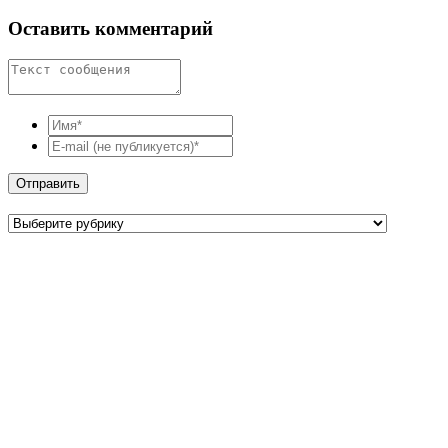
Оставить комментарий