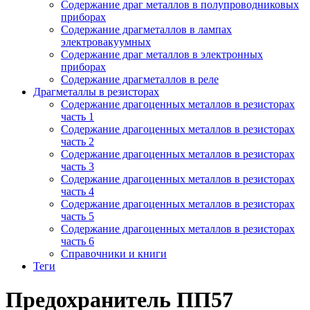
Содержание драг металлов в полупроводниковых
приборах
Содержание драгметаллов в лампах
электровакуумных
Содержание драг металлов в электронных
приборах
Содержание драгметаллов в реле
Драгметаллы в резисторах
Содержание драгоценных металлов в резисторах
часть 1
Содержание драгоценных металлов в резисторах
часть 2
Содержание драгоценных металлов в резисторах
часть 3
Содержание драгоценных металлов в резисторах
часть 4
Содержание драгоценных металлов в резисторах
часть 5
Содержание драгоценных металлов в резисторах
часть 6
Справочники и книги
Теги
Предохранитель ПП57