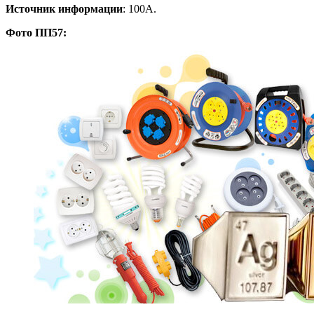
Источник информации
: 100А.
Фото ПП57: