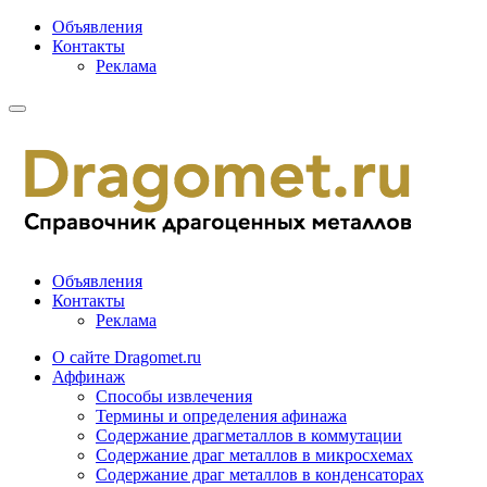
Объявления
Контакты
Реклама
Объявления
Контакты
Реклама
О сайте Dragomet.ru
Аффинаж
Способы извлечения
Термины и определения афинажа
Содержание драгметаллов в коммутации
Содержание драг металлов в микросхемах
Содержание драг металлов в конденсаторах