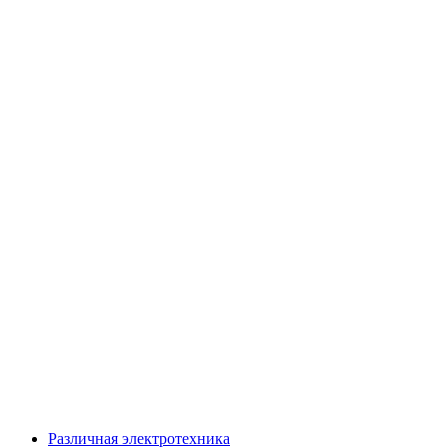
Различная электротехника