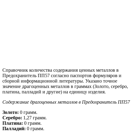
Справочник количества содержания ценных металлов в
Предохранитель ПП57 согласно паспортов формуляров и
сборной информационной литературы. Указано точное
значение драгоценных металлов в граммах (Золото, серебро,
платина, палладий и другие) на единицу изделия.
Содержание драгоценных металлов в Предохранитель ПП57
Золото:
0 грамм.
Серебро:
1,27 грамм.
Платина:
0 грамм.
Палладий:
0 грамм.