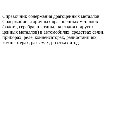
Справочник содержания драгоценных металлов.
Содержание вторичных драгоценных металлов
(золота, серебра, платины, палладия и других
ценных металлов) в автомобилях, средствах связи,
приборах, реле, конденсаторах, радиостанциях,
компьютерах, разъемах, розетках и т.д