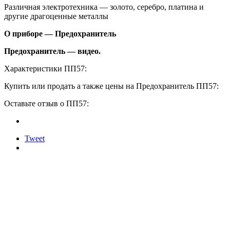
Различная электротехника — золото, серебро, платина и
другие драгоценные металлы
О приборе — Предохранитель
Предохранитель — видео.
Характеристики ПП57:
Купить или продать а также цены на Предохранитель ПП57:
Оставьте отзыв о ПП57:
Tweet