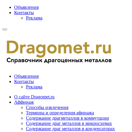
Объявления
Контакты
Реклама
Объявления
Контакты
Реклама
О сайте Dragomet.ru
Аффинаж
Способы извлечения
Термины и определения афинажа
Содержание драгметаллов в коммутации
Содержание драг металлов в микросхемах
Содержание драг металлов в конденсаторах