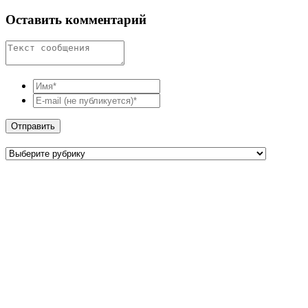
Оставить комментарий