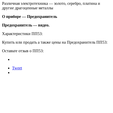
Различная электротехника — золото, серебро, платина и
другие драгоценные металлы
О приборе — Предохранитель
Предохранитель — видео.
Характеристики ПП53:
Купить или продать а также цены на Предохранитель ПП53:
Оставьте отзыв о ПП53:
Tweet