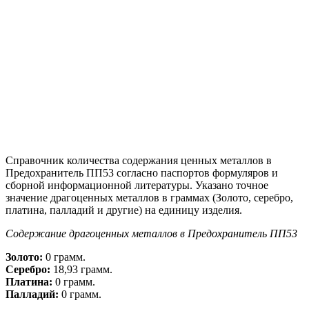
Справочник количества содержания ценных металлов в
Предохранитель ПП53 согласно паспортов формуляров и
сборной информационной литературы. Указано точное
значение драгоценных металлов в граммах (Золото, серебро,
платина, палладий и другие) на единицу изделия.
Содержание драгоценных металлов в Предохранитель ПП53
Золото:
0 грамм.
Серебро:
18,93 грамм.
Платина:
0 грамм.
Палладий:
0 грамм.