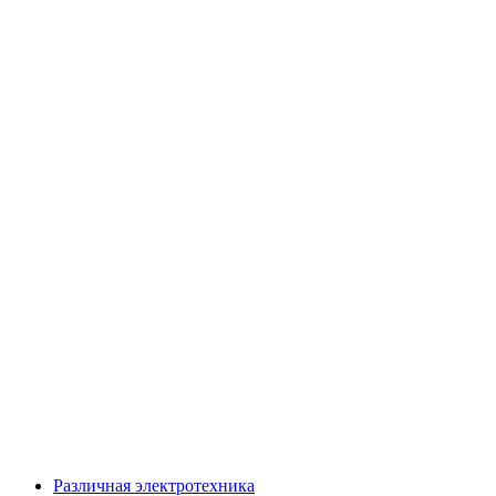
Различная электротехника