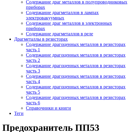
Содержание драг металлов в полупроводниковых
приборах
Содержание драгметаллов в лампах
электровакуумных
Содержание драг металлов в электронных
приборах
Содержание драгметаллов в реле
Драгметаллы в резисторах
Содержание драгоценных металлов в резисторах
часть 1
Содержание драгоценных металлов в резисторах
часть 2
Содержание драгоценных металлов в резисторах
часть 3
Содержание драгоценных металлов в резисторах
часть 4
Содержание драгоценных металлов в резисторах
часть 5
Содержание драгоценных металлов в резисторах
часть 6
Справочники и книги
Теги
Предохранитель ПП53