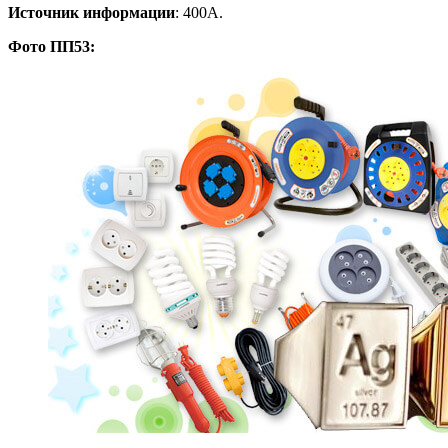
Источник информации
: 400А.
Фото ПП53: