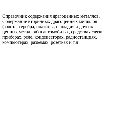
Справочник содержания драгоценных металлов.
Содержание вторичных драгоценных металлов
(золота, серебра, платины, палладия и других
ценных металлов) в автомобилях, средствах связи,
приборах, реле, конденсаторах, радиостанциях,
компьютерах, разъемах, розетках и т.д