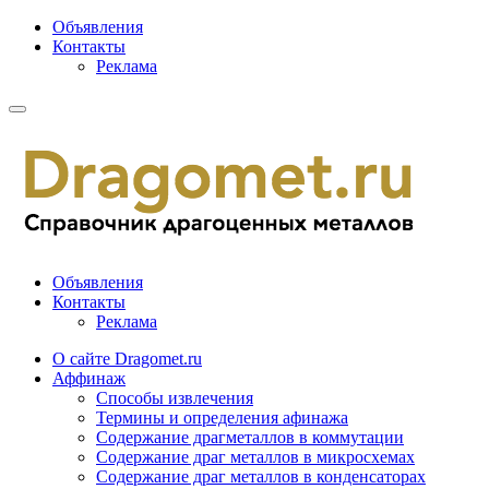
Объявления
Контакты
Реклама
Объявления
Контакты
Реклама
О сайте Dragomet.ru
Аффинаж
Способы извлечения
Термины и определения афинажа
Содержание драгметаллов в коммутации
Содержание драг металлов в микросхемах
Содержание драг металлов в конденсаторах