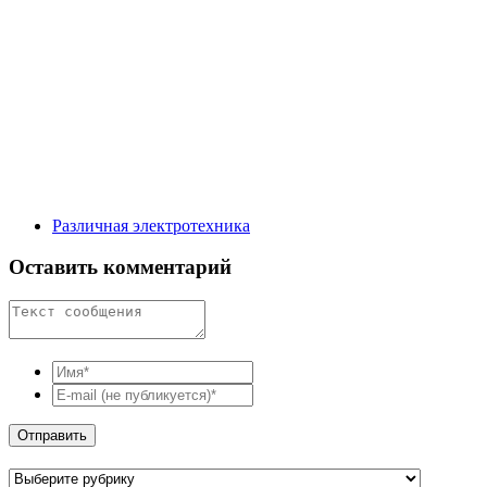
Различная электротехника
Оставить комментарий