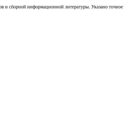
ов и сборной информационной литературы. Указано точное