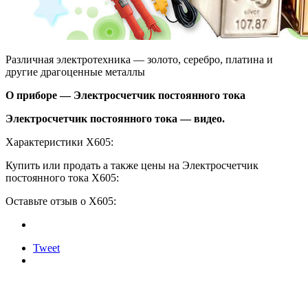
Различная электротехника — золото, серебро, платина и
другие драгоценные металлы
О приборе — Электросчетчик постоянного тока
Электросчетчик постоянного тока — видео.
Характеристики Х605:
Купить или продать а также цены на Электросчетчик
постоянного тока Х605:
Оставьте отзыв о Х605:
Tweet