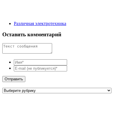
Различная электротехника
Оставить комментарий