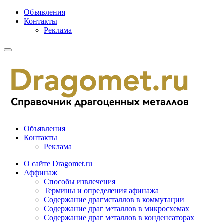
Объявления
Контакты
Реклама
Объявления
Контакты
Реклама
О сайте Dragomet.ru
Аффинаж
Способы извлечения
Термины и определения афинажа
Содержание драгметаллов в коммутации
Содержание драг металлов в микросхемах
Содержание драг металлов в конденсаторах