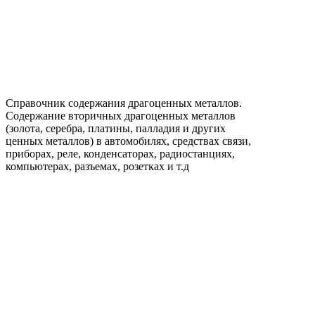
Справочник содержания драгоценных металлов.
Содержание вторичных драгоценных металлов
(золота, серебра, платины, палладия и других
ценных металлов) в автомобилях, средствах связи,
приборах, реле, конденсаторах, радиостанциях,
компьютерах, разъемах, розетках и т.д