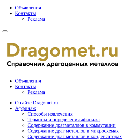
Объявления
Контакты
Реклама
Объявления
Контакты
Реклама
О сайте Dragomet.ru
Аффинаж
Способы извлечения
Термины и определения афинажа
Содержание драгметаллов в коммутации
Содержание драг металлов в микросхемах
Содержание драг металлов в конденсаторах