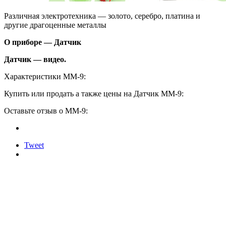
Различная электротехника — золото, серебро, платина и
другие драгоценные металлы
О приборе — Датчик
Датчик — видео.
Характеристики ММ-9:
Купить или продать а также цены на Датчик ММ-9:
Оставьте отзыв о ММ-9:
Tweet