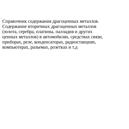
Справочник содержания драгоценных металлов.
Содержание вторичных драгоценных металлов
(золота, серебра, платины, палладия и других
ценных металлов) в автомобилях, средствах связи,
приборах, реле, конденсаторах, радиостанциях,
компьютерах, разъемах, розетках и т.д