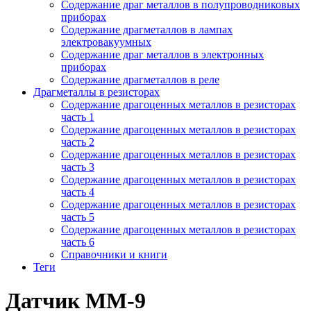
Содержание драг металлов в полупроводниковых
приборах
Содержание драгметаллов в лампах
электровакуумных
Содержание драг металлов в электронных
приборах
Содержание драгметаллов в реле
Драгметаллы в резисторах
Содержание драгоценных металлов в резисторах
часть 1
Содержание драгоценных металлов в резисторах
часть 2
Содержание драгоценных металлов в резисторах
часть 3
Содержание драгоценных металлов в резисторах
часть 4
Содержание драгоценных металлов в резисторах
часть 5
Содержание драгоценных металлов в резисторах
часть 6
Справочники и книги
Теги
Датчик ММ-9