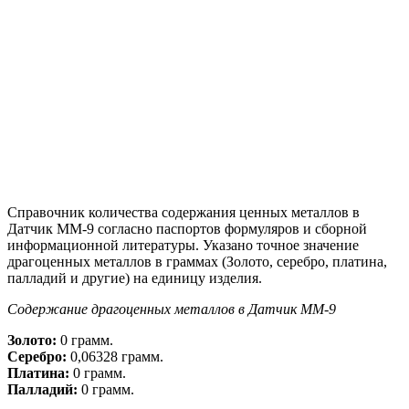
Справочник количества содержания ценных металлов в
Датчик ММ-9 согласно паспортов формуляров и сборной
информационной литературы. Указано точное значение
драгоценных металлов в граммах (Золото, серебро, платина,
палладий и другие) на единицу изделия.
Содержание драгоценных металлов в Датчик ММ-9
Золото:
0 грамм.
Серебро:
0,06328 грамм.
Платина:
0 грамм.
Палладий:
0 грамм.