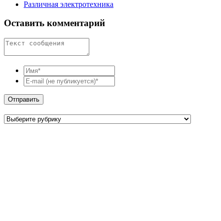
Различная электротехника
Оставить комментарий