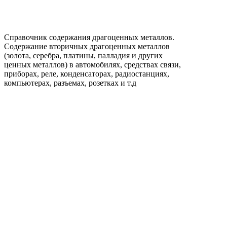
Справочник содержания драгоценных металлов.
Содержание вторичных драгоценных металлов
(золота, серебра, платины, палладия и других
ценных металлов) в автомобилях, средствах связи,
приборах, реле, конденсаторах, радиостанциях,
компьютерах, разъемах, розетках и т.д