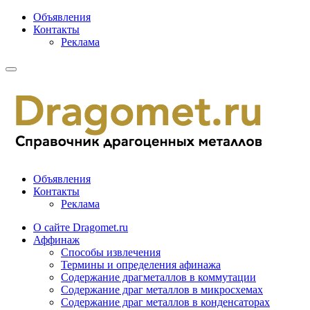
Объявления
Контакты
Реклама
Объявления
Контакты
Реклама
О сайте Dragomet.ru
Аффинаж
Способы извлечения
Термины и определения афинажа
Содержание драгметаллов в коммутации
Содержание драг металлов в микросхемах
Содержание драг металлов в конденсаторах