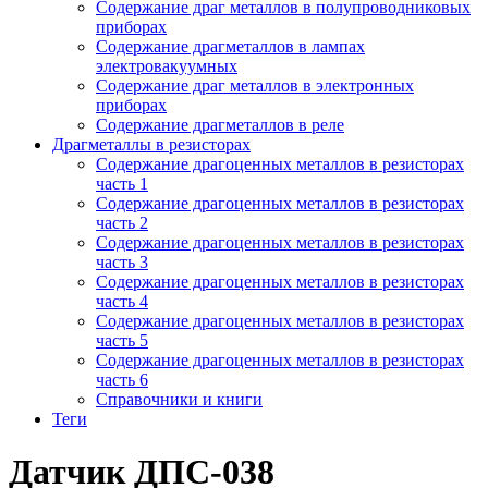
Содержание драг металлов в полупроводниковых
приборах
Содержание драгметаллов в лампах
электровакуумных
Содержание драг металлов в электронных
приборах
Содержание драгметаллов в реле
Драгметаллы в резисторах
Содержание драгоценных металлов в резисторах
часть 1
Содержание драгоценных металлов в резисторах
часть 2
Содержание драгоценных металлов в резисторах
часть 3
Содержание драгоценных металлов в резисторах
часть 4
Содержание драгоценных металлов в резисторах
часть 5
Содержание драгоценных металлов в резисторах
часть 6
Справочники и книги
Теги
Датчик ДПС-038