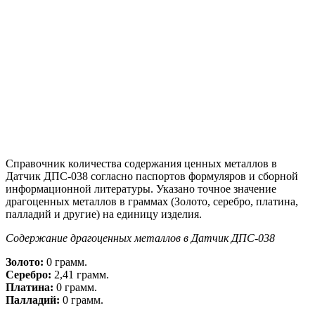
Справочник количества содержания ценных металлов в
Датчик ДПС-038 согласно паспортов формуляров и сборной
информационной литературы. Указано точное значение
драгоценных металлов в граммах (Золото, серебро, платина,
палладий и другие) на единицу изделия.
Содержание драгоценных металлов в Датчик ДПС-038
Золото:
0 грамм.
Серебро:
2,41 грамм.
Платина:
0 грамм.
Палладий:
0 грамм.