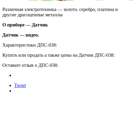
Различная электротехника — золото, серебро, платина и
другие драгоценные металлы
О приборе — Датчик
Датчик — видео.
Характеристики ДПС-038:
Купить или продать а также цены на Датчик ДПС-038:
Оставьте отзыв о ДПС-038:
Tweet