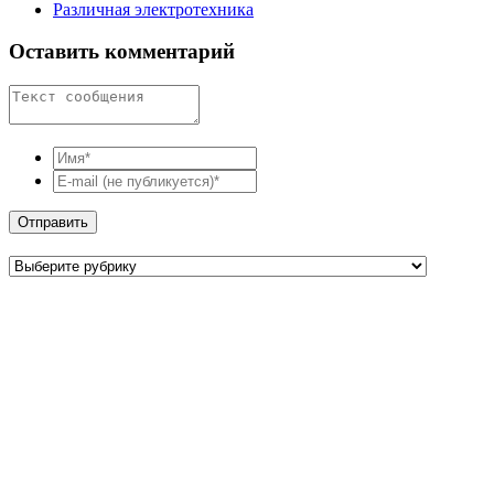
Различная электротехника
Оставить комментарий