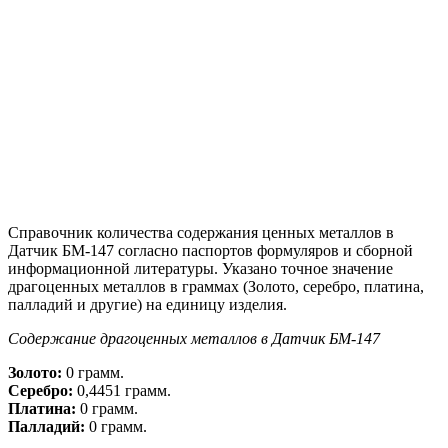
Справочник количества содержания ценных металлов в
Датчик БМ-147 согласно паспортов формуляров и сборной
информационной литературы. Указано точное значение
драгоценных металлов в граммах (Золото, серебро, платина,
палладий и другие) на единицу изделия.
Содержание драгоценных металлов в Датчик БМ-147
Золото:
0 грамм.
Серебро:
0,4451 грамм.
Платина:
0 грамм.
Палладий:
0 грамм.