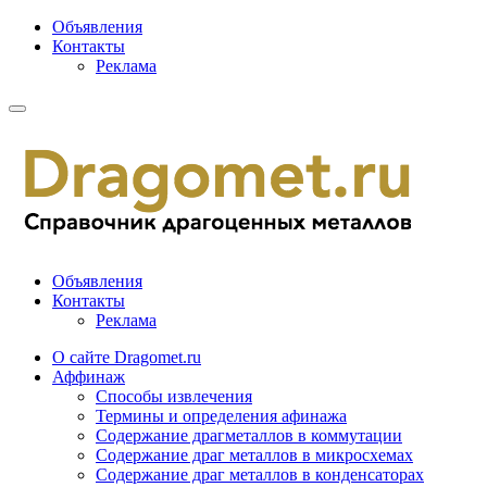
Объявления
Контакты
Реклама
Объявления
Контакты
Реклама
О сайте Dragomet.ru
Аффинаж
Способы извлечения
Термины и определения афинажа
Содержание драгметаллов в коммутации
Содержание драг металлов в микросхемах
Содержание драг металлов в конденсаторах