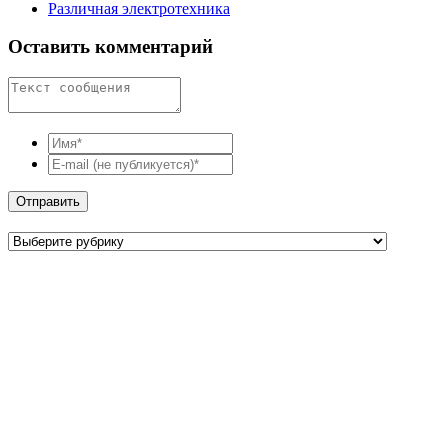
Различная электротехника
Оставить комментарий