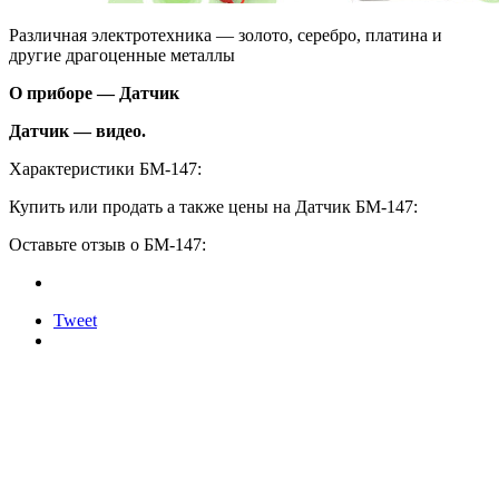
Различная электротехника — золото, серебро, платина и
другие драгоценные металлы
О приборе — Датчик
Датчик — видео.
Характеристики БМ-147:
Купить или продать а также цены на Датчик БМ-147:
Оставьте отзыв о БМ-147:
Tweet