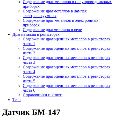
Содержание драг металлов в полупроводниковых
приборах
Содержание драгметаллов в лампах
электровакуумных
Содержание драг металлов в электронных
приборах
Содержание драгметаллов в реле
Драгметаллы в резисторах
Содержание драгоценных металлов в резисторах
часть 1
Содержание драгоценных металлов в резисторах
часть 2
Содержание драгоценных металлов в резисторах
часть 3
Содержание драгоценных металлов в резисторах
часть 4
Содержание драгоценных металлов в резисторах
часть 5
Содержание драгоценных металлов в резисторах
часть 6
Справочники и книги
Теги
Датчик БМ-147