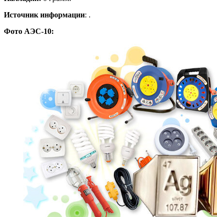
Источник информации
: .
Фото АЭС-10: