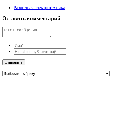
Различная электротехника
Оставить комментарий