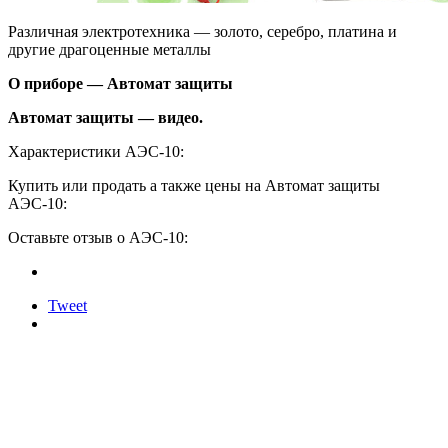
Различная электротехника — золото, серебро, платина и
другие драгоценные металлы
О приборе — Автомат защиты
Автомат защиты — видео.
Характеристики АЭС-10:
Купить или продать а также цены на Автомат защиты
АЭС-10:
Оставьте отзыв о АЭС-10:
Tweet