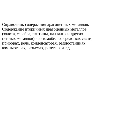
Справочник содержания драгоценных металлов.
Содержание вторичных драгоценных металлов
(золота, серебра, платины, палладия и других
ценных металлов) в автомобилях, средствах связи,
приборах, реле, конденсаторах, радиостанциях,
компьютерах, разъемах, розетках и т.д