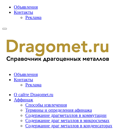
Объявления
Контакты
Реклама
Объявления
Контакты
Реклама
О сайте Dragomet.ru
Аффинаж
Способы извлечения
Термины и определения афинажа
Содержание драгметаллов в коммутации
Содержание драг металлов в микросхемах
Содержание драг металлов в конденсаторах