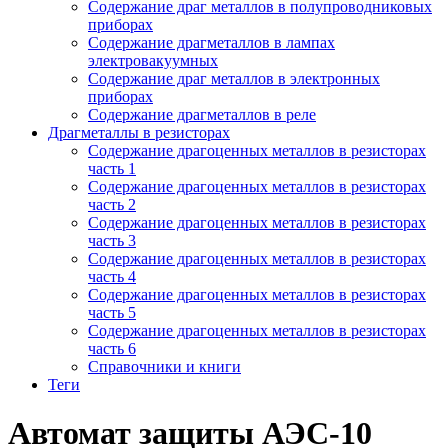
Содержание драг металлов в полупроводниковых
приборах
Содержание драгметаллов в лампах
электровакуумных
Содержание драг металлов в электронных
приборах
Содержание драгметаллов в реле
Драгметаллы в резисторах
Содержание драгоценных металлов в резисторах
часть 1
Содержание драгоценных металлов в резисторах
часть 2
Содержание драгоценных металлов в резисторах
часть 3
Содержание драгоценных металлов в резисторах
часть 4
Содержание драгоценных металлов в резисторах
часть 5
Содержание драгоценных металлов в резисторах
часть 6
Справочники и книги
Теги
Автомат защиты АЭС-10