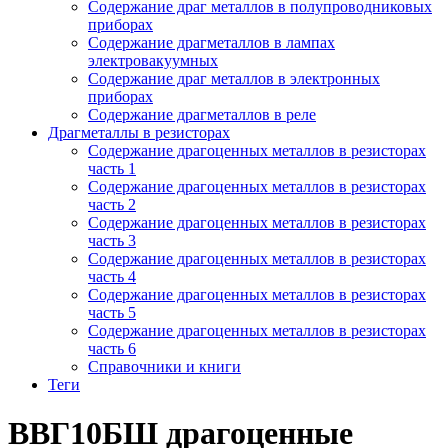
Содержание драг металлов в полупроводниковых
приборах
Содержание драгметаллов в лампах
электровакуумных
Содержание драг металлов в электронных
приборах
Содержание драгметаллов в реле
Драгметаллы в резисторах
Содержание драгоценных металлов в резисторах
часть 1
Содержание драгоценных металлов в резисторах
часть 2
Содержание драгоценных металлов в резисторах
часть 3
Содержание драгоценных металлов в резисторах
часть 4
Содержание драгоценных металлов в резисторах
часть 5
Содержание драгоценных металлов в резисторах
часть 6
Справочники и книги
Теги
ВВГ10БШ драгоценные