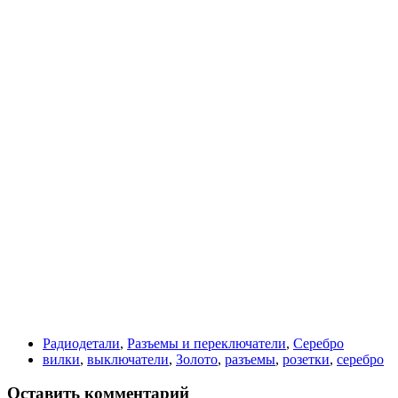
Радиодетали
,
Разъемы и переключатели
,
Серебро
вилки
,
выключатели
,
Золото
,
разъемы
,
розетки
,
серебро
Оставить комментарий