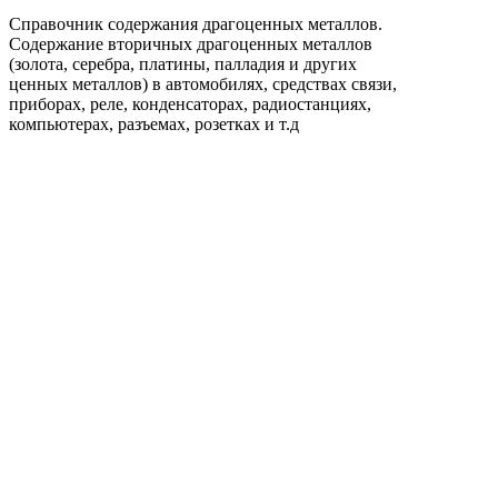
Справочник содержания драгоценных металлов.
Содержание вторичных драгоценных металлов
(золота, серебра, платины, палладия и других
ценных металлов) в автомобилях, средствах связи,
приборах, реле, конденсаторах, радиостанциях,
компьютерах, разъемах, розетках и т.д