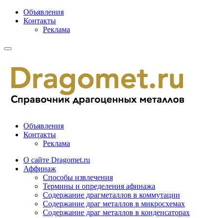
Объявления
Контакты
Реклама
Объявления
Контакты
Реклама
О сайте Dragomet.ru
Аффинаж
Способы извлечения
Термины и определения афинажа
Содержание драгметаллов в коммутации
Содержание драг металлов в микросхемах
Содержание драг металлов в конденсаторах