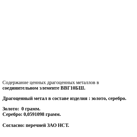
Содержание ценных драгоценных металлов в
соединительном элементе ВВГ10БШ.
Драгоценный метал в составе изделия : золото, серебро.
Золото: 0
грамм.
Серебро: 0,0591098
грамм.
Согласно: перечней ЗАО НСТ.