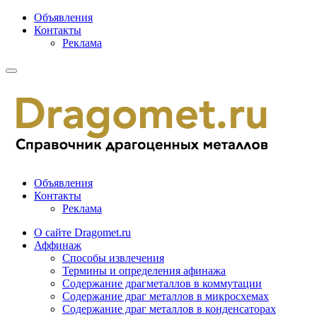
Объявления
Контакты
Реклама
Объявления
Контакты
Реклама
О сайте Dragomet.ru
Аффинаж
Способы извлечения
Термины и определения афинажа
Содержание драгметаллов в коммутации
Содержание драг металлов в микросхемах
Содержание драг металлов в конденсаторах