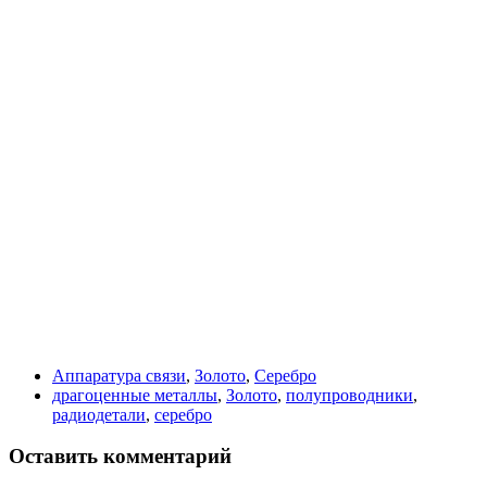
Аппаратура связи
,
Золото
,
Серебро
драгоценные металлы
,
Золото
,
полупроводники
,
радиодетали
,
серебро
Оставить комментарий