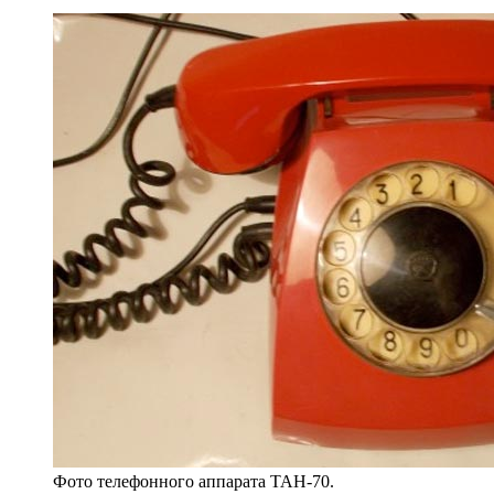
Фото телефонного аппарата ТАН-70.