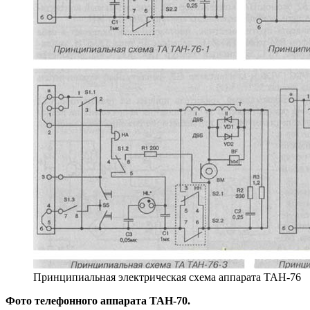
Принципиальная электрическая схема аппарата ТАН-76
Фото телефонного аппарата ТАН-70.