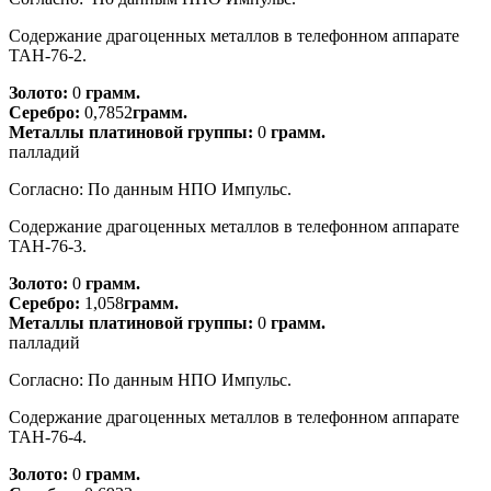
Содержание драгоценных металлов в телефонном аппарате
ТАН-76-2.
Золото:
0
грамм.
Серебро:
0,7852
грамм.
Металлы платиновой группы:
0
грамм.
палладий
Согласно: По данным НПО Импульс.
Содержание драгоценных металлов в телефонном аппарате
ТАН-76-3.
Золото:
0
грамм.
Серебро:
1,058
грамм.
Металлы платиновой группы:
0
грамм.
палладий
Согласно: По данным НПО Импульс.
Содержание драгоценных металлов в телефонном аппарате
ТАН-76-4.
Золото:
0
грамм.