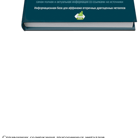
Справочник содержания драгоценных металлов.