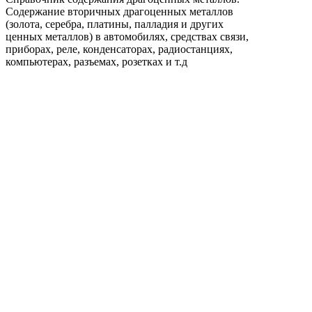
Содержание вторичных драгоценных металлов
(золота, серебра, платины, палладия и других
ценных металлов) в автомобилях, средствах связи,
приборах, реле, конденсаторах, радиостанциях,
компьютерах, разъемах, розетках и т.д