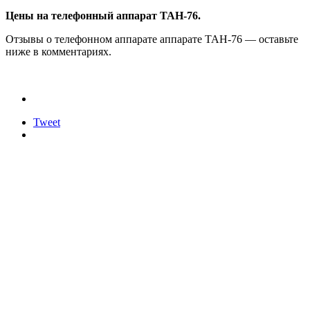
Цены на телефонный аппарат ТАН-76.
Отзывы о телефонном аппарате аппарате ТАН-76 — оставьте
ниже в комментариях.
Tweet