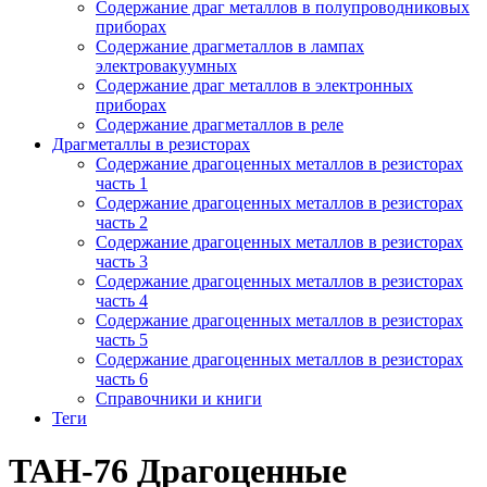
Содержание драг металлов в полупроводниковых
приборах
Содержание драгметаллов в лампах
электровакуумных
Содержание драг металлов в электронных
приборах
Содержание драгметаллов в реле
Драгметаллы в резисторах
Содержание драгоценных металлов в резисторах
часть 1
Содержание драгоценных металлов в резисторах
часть 2
Содержание драгоценных металлов в резисторах
часть 3
Содержание драгоценных металлов в резисторах
часть 4
Содержание драгоценных металлов в резисторах
часть 5
Содержание драгоценных металлов в резисторах
часть 6
Справочники и книги
Теги
ТАН-76 Драгоценные