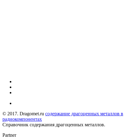
© 2017. Dragomet.ru
содержание драгоценных металлов в
радиокомпонентах
Справочник содержания драгоценных металлов.
Partner