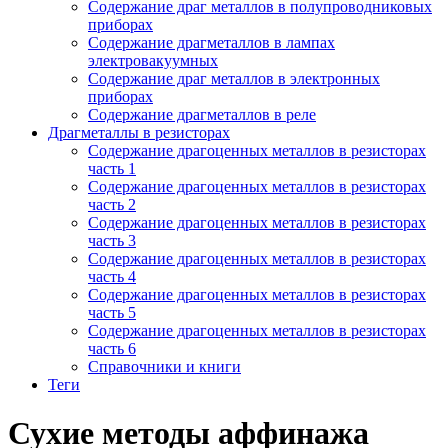
Содержание драг металлов в полупроводниковых
приборах
Содержание драгметаллов в лампах
электровакуумных
Содержание драг металлов в электронных
приборах
Содержание драгметаллов в реле
Драгметаллы в резисторах
Содержание драгоценных металлов в резисторах
часть 1
Содержание драгоценных металлов в резисторах
часть 2
Содержание драгоценных металлов в резисторах
часть 3
Содержание драгоценных металлов в резисторах
часть 4
Содержание драгоценных металлов в резисторах
часть 5
Содержание драгоценных металлов в резисторах
часть 6
Справочники и книги
Теги
Сухие методы аффинажа