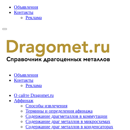
Объявления
Контакты
Реклама
Объявления
Контакты
Реклама
О сайте Dragomet.ru
Аффинаж
Способы извлечения
Термины и определения афинажа
Содержание драгметаллов в коммутации
Содержание драг металлов в микросхемах
Содержание драг металлов в конденсаторах