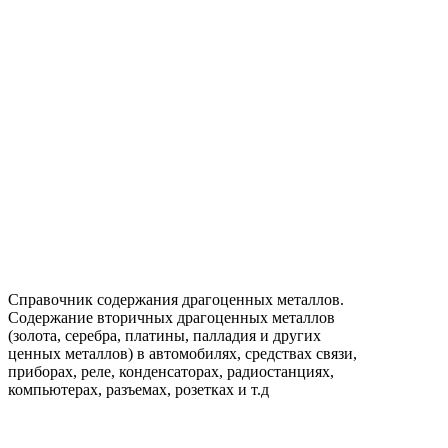
Справочник содержания драгоценных металлов.
Содержание вторичных драгоценных металлов
(золота, серебра, платины, палладия и других
ценных металлов) в автомобилях, средствах связи,
приборах, реле, конденсаторах, радиостанциях,
компьютерах, разъемах, розетках и т.д