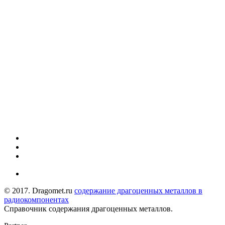
© 2017. Dragomet.ru
содержание драгоценных металлов в
радиокомпонентах
Справочник содержания драгоценных металлов.