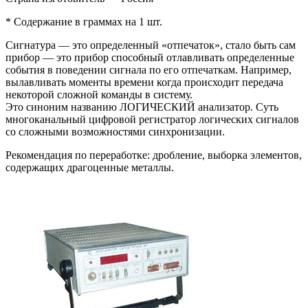
* Содержание в граммах на 1 шт.
Сигнатура — это определенный «отпечаток», стало быть сам
прибор — это прибор способный отлавливать определенные
события в поведении сигнала по его отпечаткам. Например,
вылавливать моменты времени когда происходит передача
некоторой сложной команды в систему.
Это синоним названию ЛОГИЧЕСКИЙ анализатор. Суть
многоканальный цифровой регистратор логических сигналов
со сложными возможностями синхронизации.
Рекомендация по переработке: дробление, выборка элементов,
содержащих драгоценные металлы.