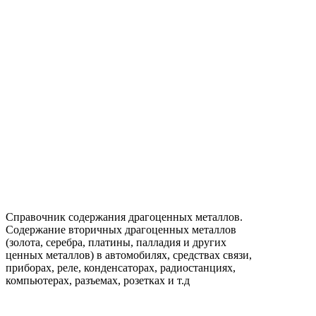
Справочник содержания драгоценных металлов.
Содержание вторичных драгоценных металлов
(золота, серебра, платины, палладия и других
ценных металлов) в автомобилях, средствах связи,
приборах, реле, конденсаторах, радиостанциях,
компьютерах, разъемах, розетках и т.д