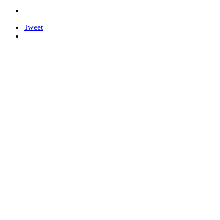
Tweet