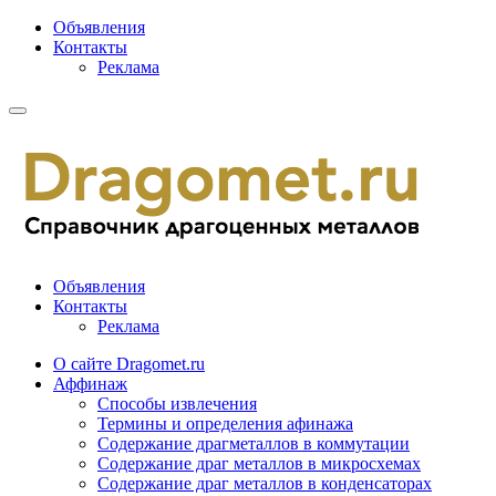
Объявления
Контакты
Реклама
Объявления
Контакты
Реклама
О сайте Dragomet.ru
Аффинаж
Способы извлечения
Термины и определения афинажа
Содержание драгметаллов в коммутации
Содержание драг металлов в микросхемах
Содержание драг металлов в конденсаторах