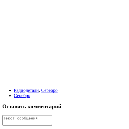
Радиодетали
,
Серебро
Серебро
Оставить комментарий