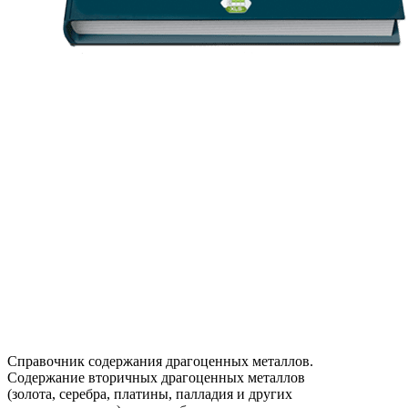
Справочник содержания драгоценных металлов.
Содержание вторичных драгоценных металлов
(золота, серебра, платины, палладия и других