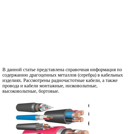
В данной статье представлена справочная информация по
содержанию драгоценных металлов (серебра) в кабельных
изделиях. Рассмотрены радиочастотные кабели, а также
провода и кабели монтажные, низковольтные,
высоковольтные, бортовые.