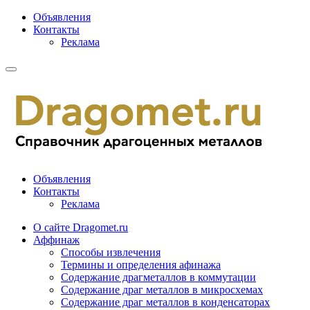
Объявления
Контакты
Реклама
Объявления
Контакты
Реклама
О сайте Dragomet.ru
Аффинаж
Способы извлечения
Термины и определения афинажа
Содержание драгметаллов в коммутации
Содержание драг металлов в микросхемах
Содержание драг металлов в конденсаторах