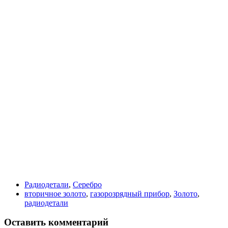
Радиодетали
,
Серебро
вторичное золото
,
газорозрядный прибор
,
Золото
,
радиодетали
Оставить комментарий