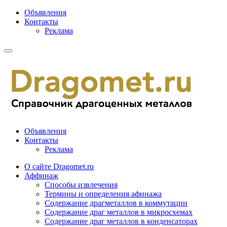
Объявления
Контакты
Реклама
Объявления
Контакты
Реклама
О сайте Dragomet.ru
Аффинаж
Способы извлечения
Термины и определения афинажа
Содержание драгметаллов в коммутации
Содержание драг металлов в микросхемах
Содержание драг металлов в конденсаторах