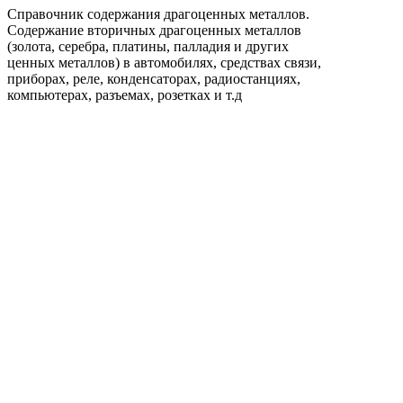
Справочник содержания драгоценных металлов.
Содержание вторичных драгоценных металлов
(золота, серебра, платины, палладия и других
ценных металлов) в автомобилях, средствах связи,
приборах, реле, конденсаторах, радиостанциях,
компьютерах, разъемах, розетках и т.д