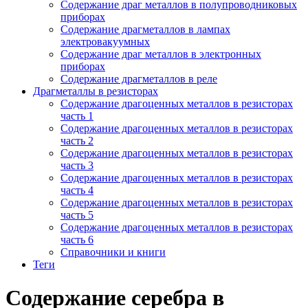
Содержание драг металлов в полупроводниковых
приборах
Содержание драгметаллов в лампах
электровакуумных
Содержание драг металлов в электронных
приборах
Содержание драгметаллов в реле
Драгметаллы в резисторах
Содержание драгоценных металлов в резисторах
часть 1
Содержание драгоценных металлов в резисторах
часть 2
Содержание драгоценных металлов в резисторах
часть 3
Содержание драгоценных металлов в резисторах
часть 4
Содержание драгоценных металлов в резисторах
часть 5
Содержание драгоценных металлов в резисторах
часть 6
Справочники и книги
Теги
Содержание серебра в