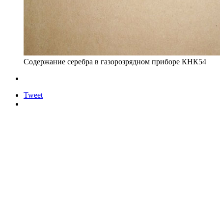
Содержание серебра в газорозрядном приборе КНК54
Tweet