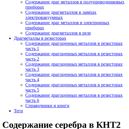
Содержание драг металлов в полупроводниковых
приборах
Содержание драгметаллов в лампах
электровакуумных
Содержание драг металлов в электронных
приборах
Содержание драгметаллов в реле
Драгметаллы в резисторах
Содержание драгоценных металлов в резисторах
часть 1
Содержание драгоценных металлов в резисторах
часть 2
Содержание драгоценных металлов в резисторах
часть 3
Содержание драгоценных металлов в резисторах
часть 4
Содержание драгоценных металлов в резисторах
часть 5
Содержание драгоценных металлов в резисторах
часть 6
Справочники и книги
Теги
Содержание серебра в КНТ2