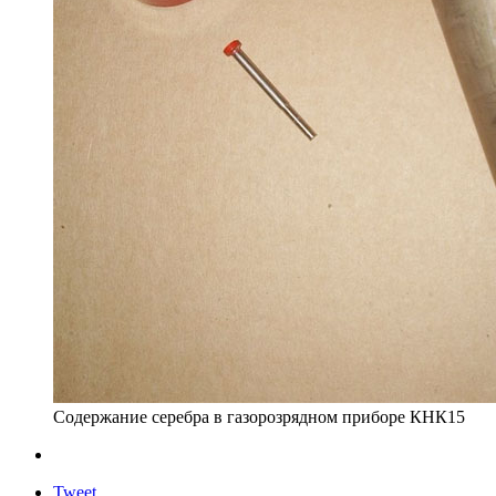
Содержание серебра в газорозрядном приборе КНК15
Tweet