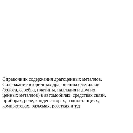
Справочник содержания драгоценных металлов.
Содержание вторичных драгоценных металлов
(золота, серебра, платины, палладия и других
ценных металлов) в автомобилях, средствах связи,
приборах, реле, конденсаторах, радиостанциях,
компьютерах, разъемах, розетках и т.д