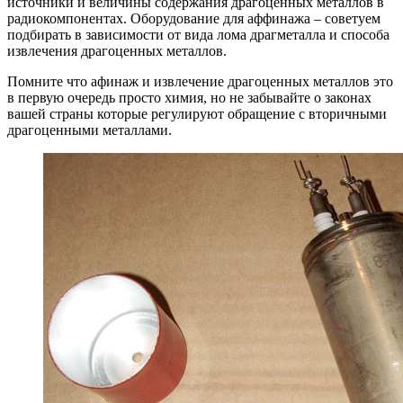
источники и величины содержания драгоценных металлов в
радиокомпонентах. Оборудование для аффинажа – советуем
подбирать в зависимости от вида лома драгметалла и способа
извлечения драгоценных металлов.
Помните что афинаж и извлечение драгоценных металлов это
в первую очередь просто химия, но не забывайте о законах
вашей страны которые регулируют обращение с вторичными
драгоценными металлами.