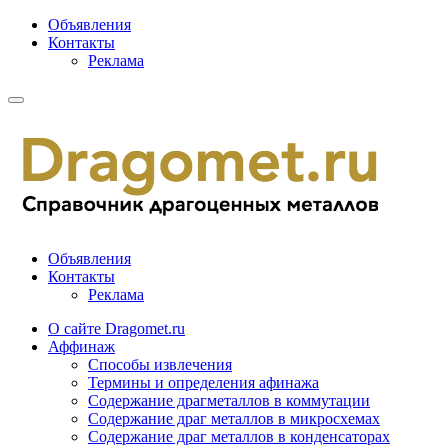
Объявления
Контакты
Реклама
Объявления
Контакты
Реклама
О сайте Dragomet.ru
Аффинаж
Способы извлечения
Термины и определения афинажа
Содержание драгметаллов в коммутации
Содержание драг металлов в микросхемах
Содержание драг металлов в конденсаторах