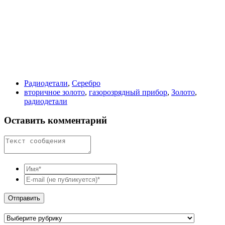
Радиодетали
,
Серебро
вторичное золото
,
газорозрядный прибор
,
Золото
,
радиодетали
Оставить комментарий