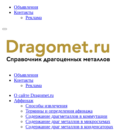
Объявления
Контакты
Реклама
Объявления
Контакты
Реклама
О сайте Dragomet.ru
Аффинаж
Способы извлечения
Термины и определения афинажа
Содержание драгметаллов в коммутации
Содержание драг металлов в микросхемах
Содержание драг металлов в конденсаторах