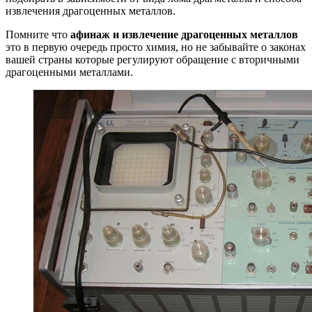
извлечения драгоценных металлов.
Помните что
афинаж и извлечение драгоценных металлов
это в первую очередь просто химия, но не забывайте о законах
вашей страны которые регулируют обращение с вторичными
драгоценными металлами.