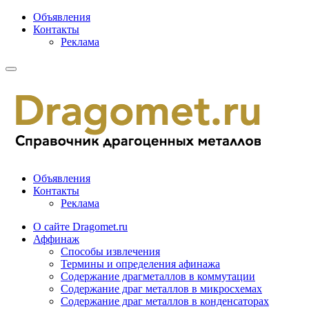
Объявления
Контакты
Реклама
Объявления
Контакты
Реклама
О сайте Dragomet.ru
Аффинаж
Способы извлечения
Термины и определения афинажа
Содержание драгметаллов в коммутации
Содержание драг металлов в микросхемах
Содержание драг металлов в конденсаторах