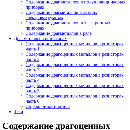
Содержание драг металлов в полупроводниковых
приборах
Содержание драгметаллов в лампах
электровакуумных
Содержание драг металлов в электронных
приборах
Содержание драгметаллов в реле
Драгметаллы в резисторах
Содержание драгоценных металлов в резисторах
часть 1
Содержание драгоценных металлов в резисторах
часть 2
Содержание драгоценных металлов в резисторах
часть 3
Содержание драгоценных металлов в резисторах
часть 4
Содержание драгоценных металлов в резисторах
часть 5
Содержание драгоценных металлов в резисторах
часть 6
Справочники и книги
Теги
Содержание драгоценных