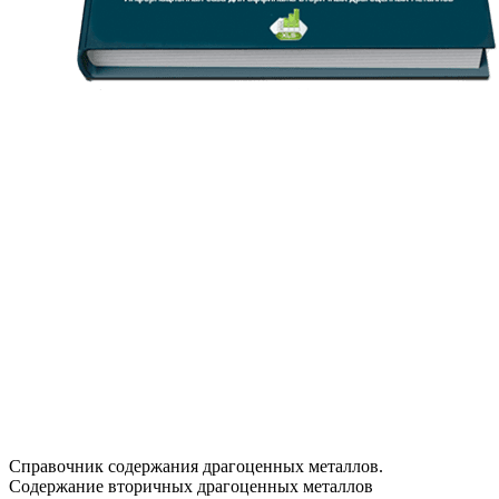
Справочник содержания драгоценных металлов.
Содержание вторичных драгоценных металлов