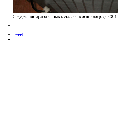
Содержание драгоценных металлов в осциллографе С8-1
Tweet