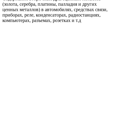
(золота, серебра, платины, палладия и других
ценных металлов) в автомобилях, средствах связи,
приборах, реле, конденсаторах, радиостанциях,
компьютерах, разъемах, розетках и т.д