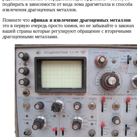
подбирать в зависимости от вида лома драгметалла и способа
извлечения драгоценных металлов.
Помните что
афинаж и извлечение драгоценных металлов
это в первую очередь просто химия, но не забывайте о законах
вашей страны которые регулируют обращение с вторичными
драгоценными металлами.