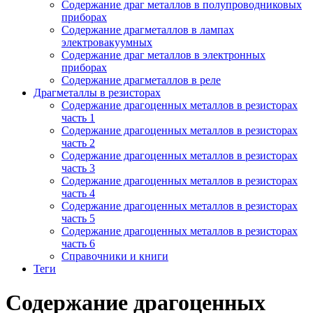
Содержание драг металлов в полупроводниковых
приборах
Содержание драгметаллов в лампах
электровакуумных
Содержание драг металлов в электронных
приборах
Содержание драгметаллов в реле
Драгметаллы в резисторах
Содержание драгоценных металлов в резисторах
часть 1
Содержание драгоценных металлов в резисторах
часть 2
Содержание драгоценных металлов в резисторах
часть 3
Содержание драгоценных металлов в резисторах
часть 4
Содержание драгоценных металлов в резисторах
часть 5
Содержание драгоценных металлов в резисторах
часть 6
Справочники и книги
Теги
Содержание драгоценных