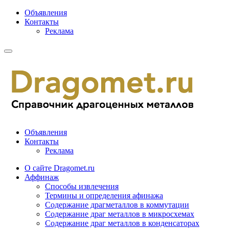
Объявления
Контакты
Реклама
Объявления
Контакты
Реклама
О сайте Dragomet.ru
Аффинаж
Способы извлечения
Термины и определения афинажа
Содержание драгметаллов в коммутации
Содержание драг металлов в микросхемах
Содержание драг металлов в конденсаторах