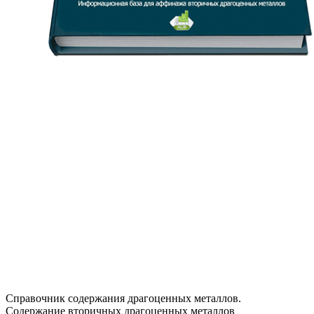
Справочник содержания драгоценных металлов.
Содержание вторичных драгоценных металлов