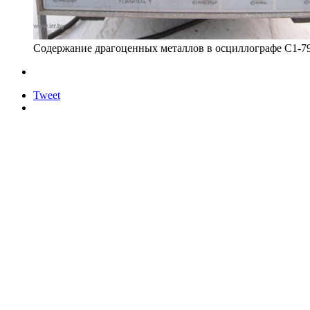
Содержание драгоценных металлов в осциллографе С1-7
Tweet