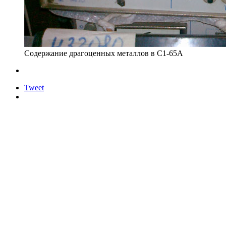
Содержание драгоценных металлов в С1-65А
Tweet