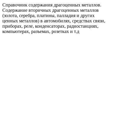
Справочник содержания драгоценных металлов.
Содержание вторичных драгоценных металлов
(золота, серебра, платины, палладия и других
ценных металлов) в автомобилях, средствах связи,
приборах, реле, конденсаторах, радиостанциях,
компьютерах, разъемах, розетках и т.д