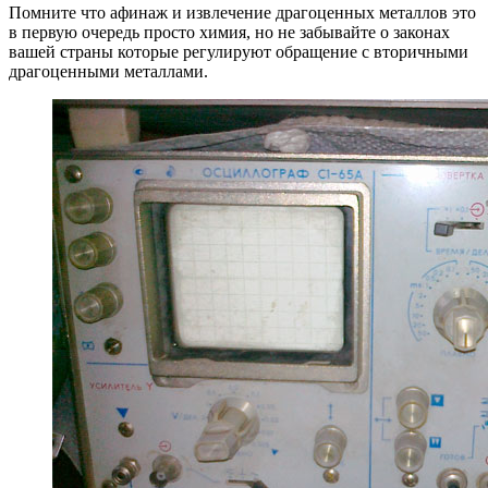
Помните что афинаж и извлечение драгоценных металлов это
в первую очередь просто химия, но не забывайте о законах
вашей страны которые регулируют обращение с вторичными
драгоценными металлами.