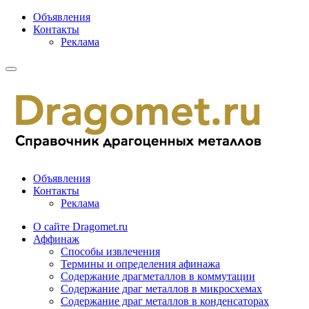
Объявления
Контакты
Реклама
Объявления
Контакты
Реклама
О сайте Dragomet.ru
Аффинаж
Способы извлечения
Термины и определения афинажа
Содержание драгметаллов в коммутации
Содержание драг металлов в микросхемах
Содержание драг металлов в конденсаторах