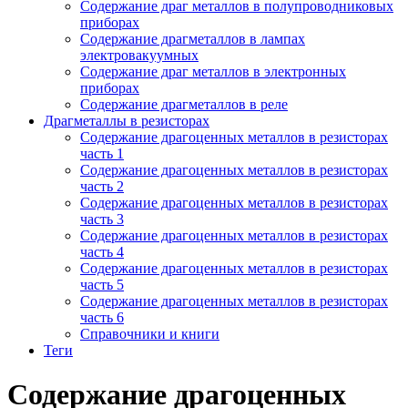
Содержание драг металлов в полупроводниковых
приборах
Содержание драгметаллов в лампах
электровакуумных
Содержание драг металлов в электронных
приборах
Содержание драгметаллов в реле
Драгметаллы в резисторах
Содержание драгоценных металлов в резисторах
часть 1
Содержание драгоценных металлов в резисторах
часть 2
Содержание драгоценных металлов в резисторах
часть 3
Содержание драгоценных металлов в резисторах
часть 4
Содержание драгоценных металлов в резисторах
часть 5
Содержание драгоценных металлов в резисторах
часть 6
Справочники и книги
Теги
Содержание драгоценных