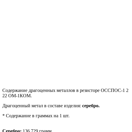
Содержание драгоценных металлов в резисторе ОССПОС-1 2
22 ОМ-1КОМ.
Драгоценный метал в составе изделия:
серебро.
* Содержание в граммах на 1 шт.
Серебро:
136,729 грамм.