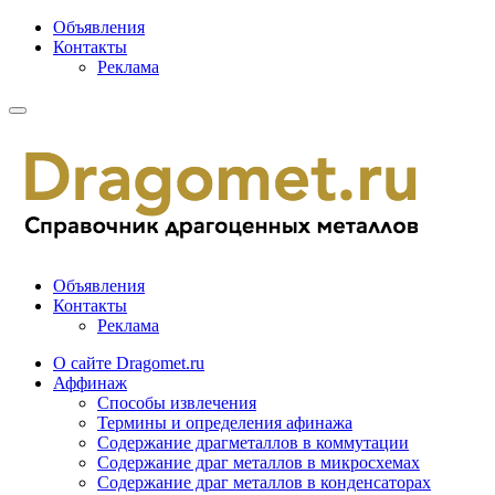
Объявления
Контакты
Реклама
Объявления
Контакты
Реклама
О сайте Dragomet.ru
Аффинаж
Способы извлечения
Термины и определения афинажа
Содержание драгметаллов в коммутации
Содержание драг металлов в микросхемах
Содержание драг металлов в конденсаторах