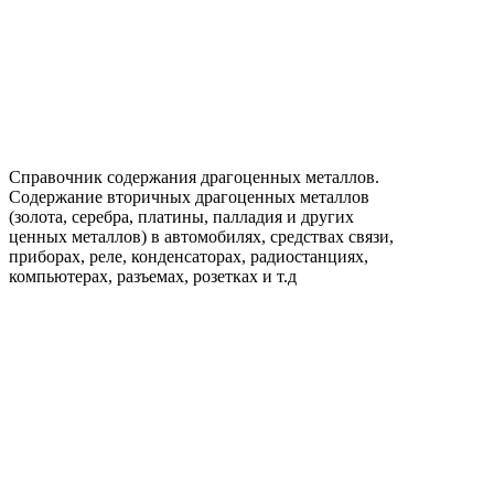
Справочник содержания драгоценных металлов.
Содержание вторичных драгоценных металлов
(золота, серебра, платины, палладия и других
ценных металлов) в автомобилях, средствах связи,
приборах, реле, конденсаторах, радиостанциях,
компьютерах, разъемах, розетках и т.д