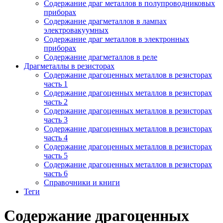
Содержание драг металлов в полупроводниковых
приборах
Содержание драгметаллов в лампах
электровакуумных
Содержание драг металлов в электронных
приборах
Содержание драгметаллов в реле
Драгметаллы в резисторах
Содержание драгоценных металлов в резисторах
часть 1
Содержание драгоценных металлов в резисторах
часть 2
Содержание драгоценных металлов в резисторах
часть 3
Содержание драгоценных металлов в резисторах
часть 4
Содержание драгоценных металлов в резисторах
часть 5
Содержание драгоценных металлов в резисторах
часть 6
Справочники и книги
Теги
Содержание драгоценных