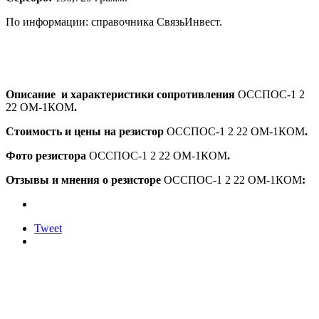
По информации: справочника СвязьИнвест.
Описание и характеристики сопротивления
ОССПОС-1 2
22 ОМ-1КОМ
.
Стоимость и цены на резистор
ОССПОС-1 2 22 ОМ-1КОМ
.
Фото резистора
ОССПОС-1 2 22 ОМ-1КОМ
.
Отзывы и мнения о резисторе
ОССПОС-1 2 22 ОМ-1КОМ
:
Tweet