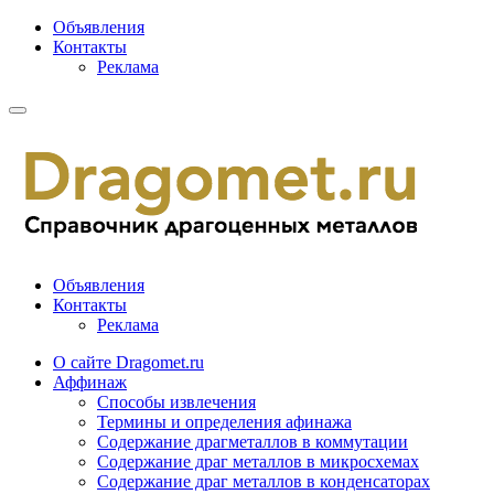
Объявления
Контакты
Реклама
Объявления
Контакты
Реклама
О сайте Dragomet.ru
Аффинаж
Способы извлечения
Термины и определения афинажа
Содержание драгметаллов в коммутации
Содержание драг металлов в микросхемах
Содержание драг металлов в конденсаторах