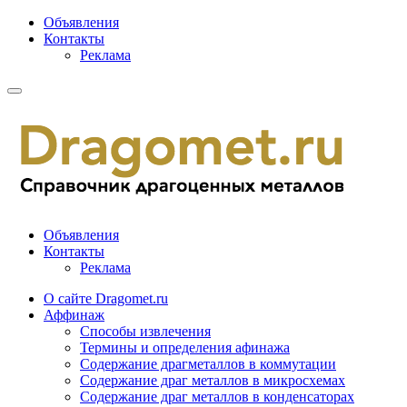
Объявления
Контакты
Реклама
Объявления
Контакты
Реклама
О сайте Dragomet.ru
Аффинаж
Способы извлечения
Термины и определения афинажа
Содержание драгметаллов в коммутации
Содержание драг металлов в микросхемах
Содержание драг металлов в конденсаторах