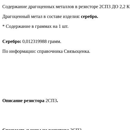
Содержание драгоценных металлов в резисторе 2СП3 ДО 2,2 
Драгоценный метал в составе изделия:
серебро.
* Содержание в граммах на 1 шт.
Серебро:
0,012319988 грамм.
По информации: справочника Связьоценка.
Описание резистора
2СП3
.