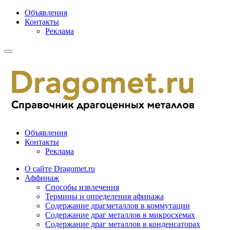
Объявления
Контакты
Реклама
Объявления
Контакты
Реклама
О сайте Dragomet.ru
Аффинаж
Способы извлечения
Термины и определения афинажа
Содержание драгметаллов в коммутации
Содержание драг металлов в микросхемах
Содержание драг металлов в конденсаторах