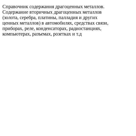
Справочник содержания драгоценных металлов.
Содержание вторичных драгоценных металлов
(золота, серебра, платины, палладия и других
ценных металлов) в автомобилях, средствах связи,
приборах, реле, конденсаторах, радиостанциях,
компьютерах, разъемах, розетках и т.д