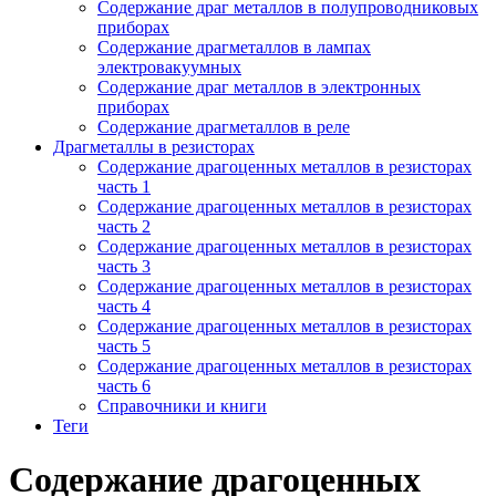
Содержание драг металлов в полупроводниковых
приборах
Содержание драгметаллов в лампах
электровакуумных
Содержание драг металлов в электронных
приборах
Содержание драгметаллов в реле
Драгметаллы в резисторах
Содержание драгоценных металлов в резисторах
часть 1
Содержание драгоценных металлов в резисторах
часть 2
Содержание драгоценных металлов в резисторах
часть 3
Содержание драгоценных металлов в резисторах
часть 4
Содержание драгоценных металлов в резисторах
часть 5
Содержание драгоценных металлов в резисторах
часть 6
Справочники и книги
Теги
Содержание драгоценных