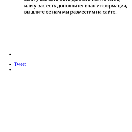
Tweet