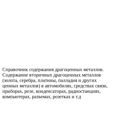
Справочник содержания драгоценных металлов.
Содержание вторичных драгоценных металлов
(золота, серебра, платины, палладия и других
ценных металлов) в автомобилях, средствах связи,
приборах, реле, конденсаторах, радиостанциях,
компьютерах, разъемах, розетках и т.д