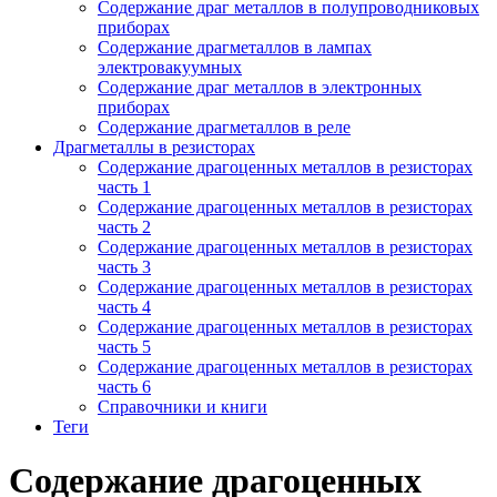
Содержание драг металлов в полупроводниковых
приборах
Содержание драгметаллов в лампах
электровакуумных
Содержание драг металлов в электронных
приборах
Содержание драгметаллов в реле
Драгметаллы в резисторах
Содержание драгоценных металлов в резисторах
часть 1
Содержание драгоценных металлов в резисторах
часть 2
Содержание драгоценных металлов в резисторах
часть 3
Содержание драгоценных металлов в резисторах
часть 4
Содержание драгоценных металлов в резисторах
часть 5
Содержание драгоценных металлов в резисторах
часть 6
Справочники и книги
Теги
Содержание драгоценных