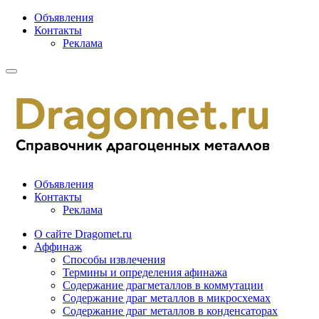
Объявления
Контакты
Реклама
Объявления
Контакты
Реклама
О сайте Dragomet.ru
Аффинаж
Способы извлечения
Термины и определения афинажа
Содержание драгметаллов в коммутации
Содержание драг металлов в микросхемах
Содержание драг металлов в конденсаторах