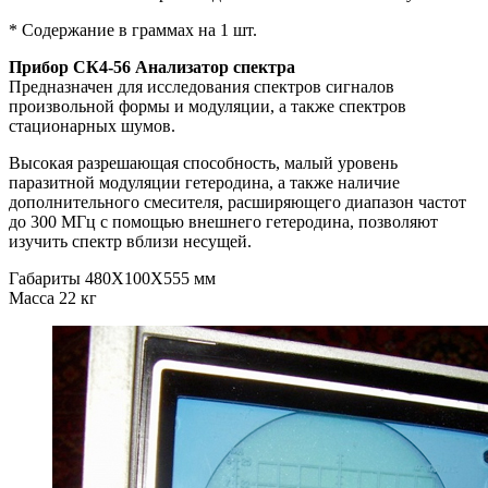
* Содержание в граммах на 1 шт.
Прибор
СК4-56 Анализатор спектра
Предназначен для исследования спектров сигналов
произвольной формы и модуляции, а также спектров
стационарных шумов.
Высокая разрешающая способность, малый уровень
паразитной модуляции гетеродина, а также наличие
дополнительного смесителя, расширяющего диапазон частот
до 300 МГц с помощью внешнего гетеродина, позволяют
изучить спектр вблизи несущей.
Габариты 480X100X555 мм
Масса 22 кг