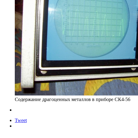
Содержание драгоценных металлов в приборе СК4-56
Tweet