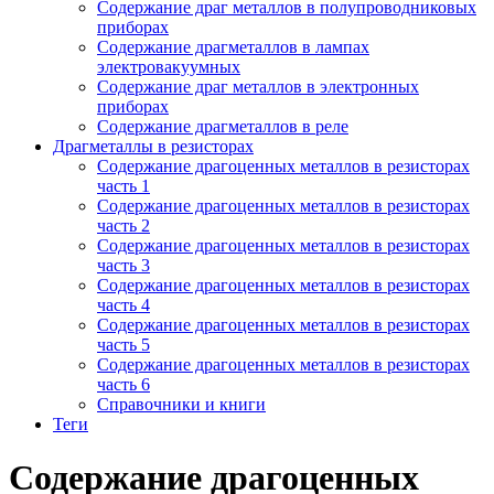
Содержание драг металлов в полупроводниковых
приборах
Содержание драгметаллов в лампах
электровакуумных
Содержание драг металлов в электронных
приборах
Содержание драгметаллов в реле
Драгметаллы в резисторах
Содержание драгоценных металлов в резисторах
часть 1
Содержание драгоценных металлов в резисторах
часть 2
Содержание драгоценных металлов в резисторах
часть 3
Содержание драгоценных металлов в резисторах
часть 4
Содержание драгоценных металлов в резисторах
часть 5
Содержание драгоценных металлов в резисторах
часть 6
Справочники и книги
Теги
Содержание драгоценных