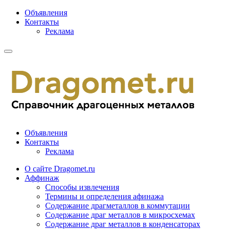
Объявления
Контакты
Реклама
Объявления
Контакты
Реклама
О сайте Dragomet.ru
Аффинаж
Способы извлечения
Термины и определения афинажа
Содержание драгметаллов в коммутации
Содержание драг металлов в микросхемах
Содержание драг металлов в конденсаторах