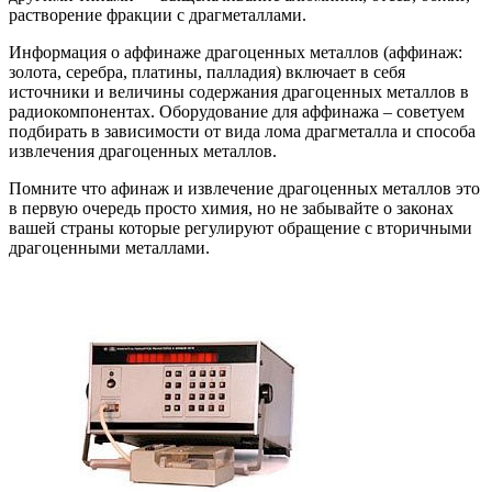
растворение фракции с драгметаллами.
Информация о аффинаже драгоценных металлов (аффинаж:
золота, серебра, платины, палладия) включает в себя
источники и величины содержания драгоценных металлов в
радиокомпонентах. Оборудование для аффинажа – советуем
подбирать в зависимости от вида лома драгметалла и способа
извлечения драгоценных металлов.
Помните что афинаж и извлечение драгоценных металлов это
в первую очередь просто химия, но не забывайте о законах
вашей страны которые регулируют обращение с вторичными
драгоценными металлами.