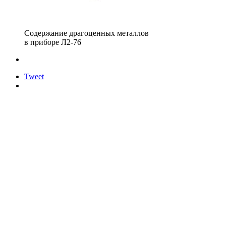
Содержание драгоценных металлов
в приборе Л2-76
Tweet