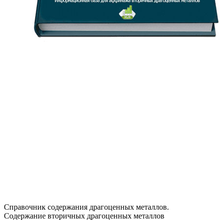
Справочник содержания драгоценных металлов.
Содержание вторичных драгоценных металлов