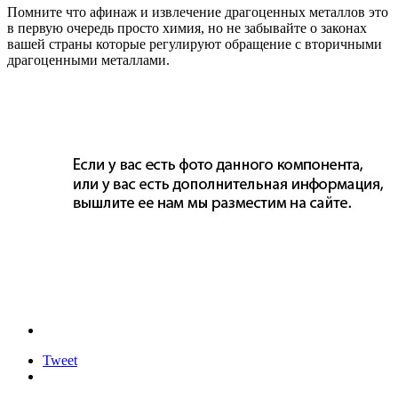
Помните что афинаж и извлечение драгоценных металлов это
в первую очередь просто химия, но не забывайте о законах
вашей страны которые регулируют обращение с вторичными
драгоценными металлами.
Tweet