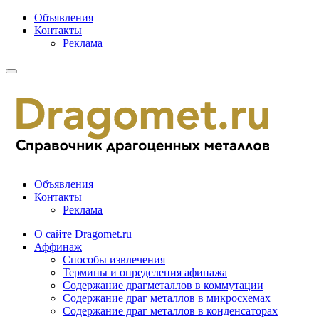
Объявления
Контакты
Реклама
Объявления
Контакты
Реклама
О сайте Dragomet.ru
Аффинаж
Способы извлечения
Термины и определения афинажа
Содержание драгметаллов в коммутации
Содержание драг металлов в микросхемах
Содержание драг металлов в конденсаторах