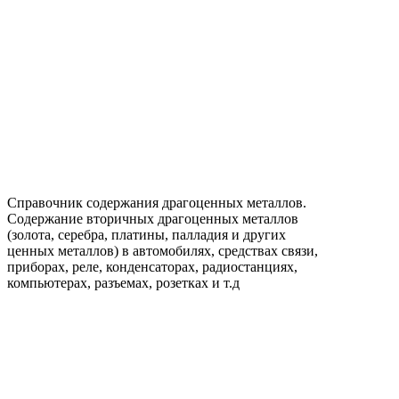
Справочник содержания драгоценных металлов.
Содержание вторичных драгоценных металлов
(золота, серебра, платины, палладия и других
ценных металлов) в автомобилях, средствах связи,
приборах, реле, конденсаторах, радиостанциях,
компьютерах, разъемах, розетках и т.д