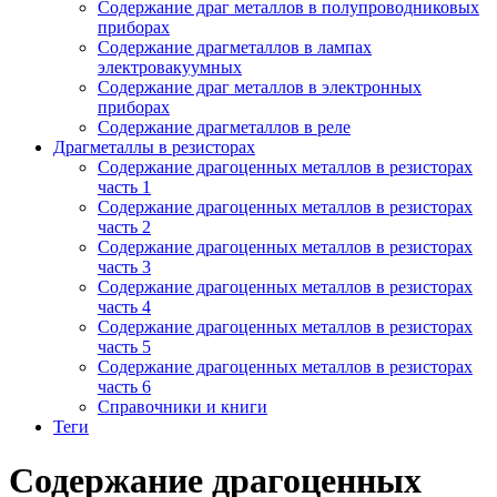
Содержание драг металлов в полупроводниковых
приборах
Содержание драгметаллов в лампах
электровакуумных
Содержание драг металлов в электронных
приборах
Содержание драгметаллов в реле
Драгметаллы в резисторах
Содержание драгоценных металлов в резисторах
часть 1
Содержание драгоценных металлов в резисторах
часть 2
Содержание драгоценных металлов в резисторах
часть 3
Содержание драгоценных металлов в резисторах
часть 4
Содержание драгоценных металлов в резисторах
часть 5
Содержание драгоценных металлов в резисторах
часть 6
Справочники и книги
Теги
Содержание драгоценных