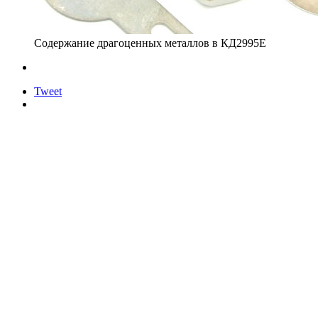
Содержание драгоценных металлов в КД2995Е
Tweet