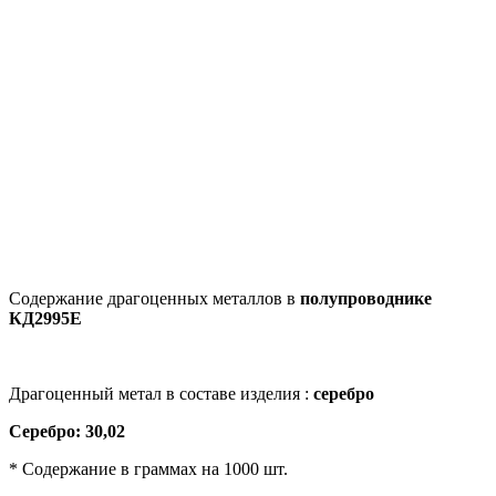
Содержание драгоценных металлов в
полупроводнике
КД2995Е
Драгоценный метал в составе изделия :
серебро
Серебро: 30,02
* Содержание в граммах на 1000 шт.