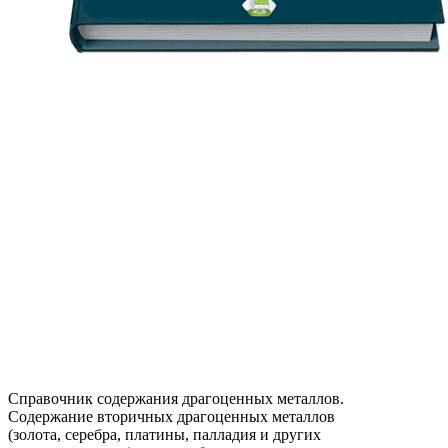
Справочник содержания драгоценных металлов.
Содержание вторичных драгоценных металлов
(золота, серебра, платины, палладия и других