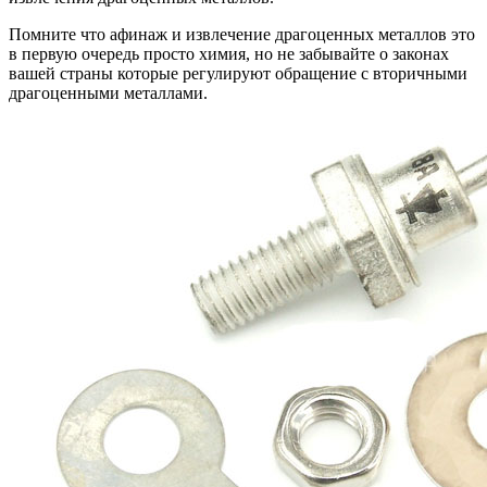
Помните что афинаж и извлечение драгоценных металлов это
в первую очередь просто химия, но не забывайте о законах
вашей страны которые регулируют обращение с вторичными
драгоценными металлами.