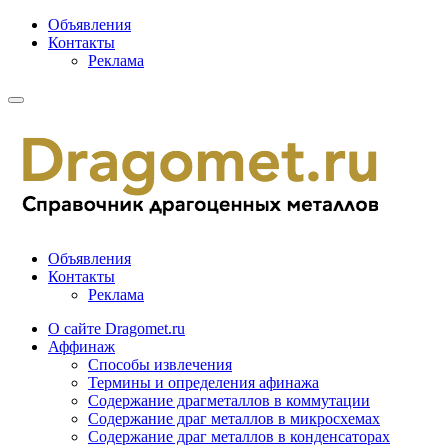
Объявления
Контакты
Реклама
Объявления
Контакты
Реклама
О сайте Dragomet.ru
Аффинаж
Способы извлечения
Термины и определения афинажа
Содержание драгметаллов в коммутации
Содержание драг металлов в микросхемах
Содержание драг металлов в конденсаторах