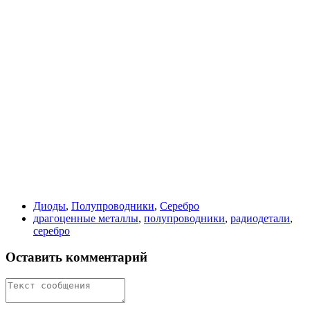
Диоды
,
Полупроводники
,
Серебро
драгоценные металлы
,
полупроводники
,
радиодетали
,
серебро
Оставить комментарий