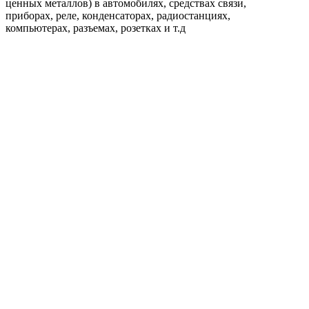
ценных металлов) в автомобилях, средствах связи,
приборах, реле, конденсаторах, радиостанциях,
компьютерах, разъемах, розетках и т.д