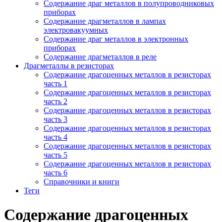
Содержание драг металлов в полупроводниковых
приборах
Содержание драгметаллов в лампах
электровакуумных
Содержание драг металлов в электронных
приборах
Содержание драгметаллов в реле
Драгметаллы в резисторах
Содержание драгоценных металлов в резисторах
часть 1
Содержание драгоценных металлов в резисторах
часть 2
Содержание драгоценных металлов в резисторах
часть 3
Содержание драгоценных металлов в резисторах
часть 4
Содержание драгоценных металлов в резисторах
часть 5
Содержание драгоценных металлов в резисторах
часть 6
Справочники и книги
Теги
Содержание драгоценных