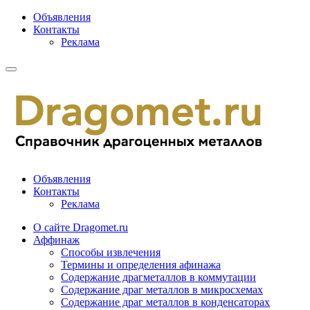
Объявления
Контакты
Реклама
Объявления
Контакты
Реклама
О сайте Dragomet.ru
Аффинаж
Способы извлечения
Термины и определения афинажа
Содержание драгметаллов в коммутации
Содержание драг металлов в микросхемах
Содержание драг металлов в конденсаторах