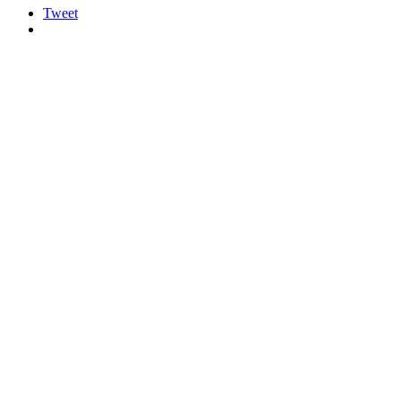
Tweet