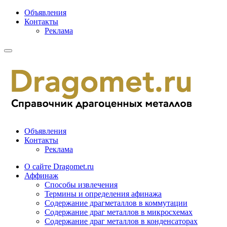
Объявления
Контакты
Реклама
Объявления
Контакты
Реклама
О сайте Dragomet.ru
Аффинаж
Способы извлечения
Термины и определения афинажа
Содержание драгметаллов в коммутации
Содержание драг металлов в микросхемах
Содержание драг металлов в конденсаторах