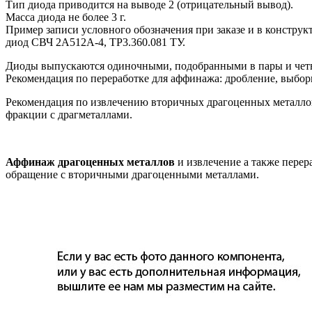
Тип диода приводится на выводе 2 (отрицательный вывод).
Масса диода не более 3 г.
Пример записи условного обозначения при заказе и в конструк
диод СВЧ 2А512А-4, ТР3.360.081 ТУ.
Диоды выпускаются одиночными, подобранными в пары и чет
Рекомендация по переработке для аффинажа: дробление, выбор
Рекомендация по извлечению вторичных драгоценных металлов
фракции с драгметаллами.
Аффинаж драгоценных металлов
и извлечение а также перер
обращение с вторичными драгоценными металлами.