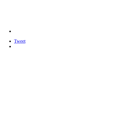
Tweet