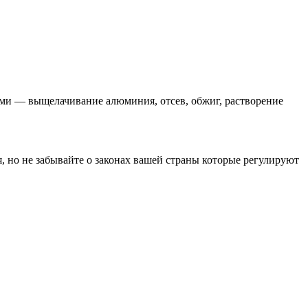
ми — выщелачивание алюминия, отсев, обжиг, растворение
, но не забывайте о законах вашей страны которые регулируют