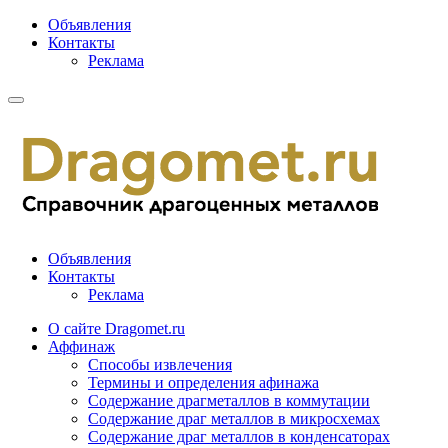
Объявления
Контакты
Реклама
Объявления
Контакты
Реклама
О сайте Dragomet.ru
Аффинаж
Способы извлечения
Термины и определения афинажа
Содержание драгметаллов в коммутации
Содержание драг металлов в микросхемах
Содержание драг металлов в конденсаторах