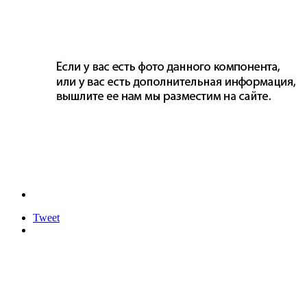
Tweet