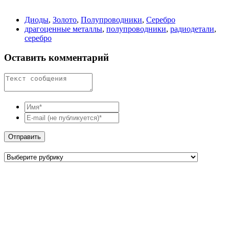
Диоды
,
Золото
,
Полупроводники
,
Серебро
драгоценные металлы
,
полупроводники
,
радиодетали
,
серебро
Оставить комментарий