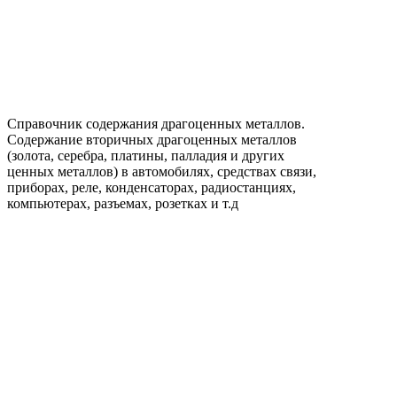
Справочник содержания драгоценных металлов.
Содержание вторичных драгоценных металлов
(золота, серебра, платины, палладия и других
ценных металлов) в автомобилях, средствах связи,
приборах, реле, конденсаторах, радиостанциях,
компьютерах, разъемах, розетках и т.д