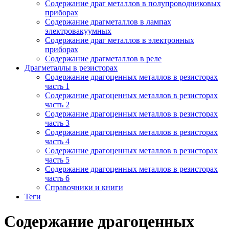
Содержание драг металлов в полупроводниковых
приборах
Содержание драгметаллов в лампах
электровакуумных
Содержание драг металлов в электронных
приборах
Содержание драгметаллов в реле
Драгметаллы в резисторах
Содержание драгоценных металлов в резисторах
часть 1
Содержание драгоценных металлов в резисторах
часть 2
Содержание драгоценных металлов в резисторах
часть 3
Содержание драгоценных металлов в резисторах
часть 4
Содержание драгоценных металлов в резисторах
часть 5
Содержание драгоценных металлов в резисторах
часть 6
Справочники и книги
Теги
Содержание драгоценных