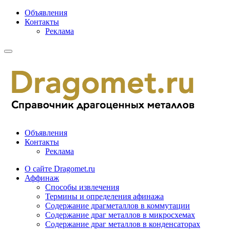
Объявления
Контакты
Реклама
Объявления
Контакты
Реклама
О сайте Dragomet.ru
Аффинаж
Способы извлечения
Термины и определения афинажа
Содержание драгметаллов в коммутации
Содержание драг металлов в микросхемах
Содержание драг металлов в конденсаторах