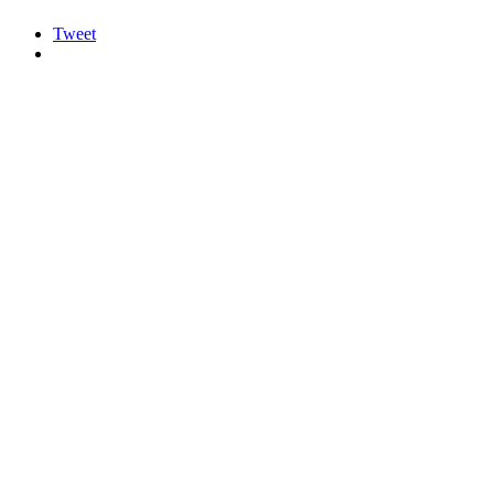
Tweet