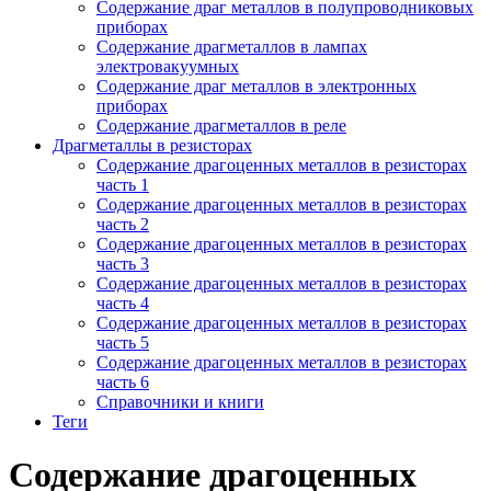
Содержание драг металлов в полупроводниковых
приборах
Содержание драгметаллов в лампах
электровакуумных
Содержание драг металлов в электронных
приборах
Содержание драгметаллов в реле
Драгметаллы в резисторах
Содержание драгоценных металлов в резисторах
часть 1
Содержание драгоценных металлов в резисторах
часть 2
Содержание драгоценных металлов в резисторах
часть 3
Содержание драгоценных металлов в резисторах
часть 4
Содержание драгоценных металлов в резисторах
часть 5
Содержание драгоценных металлов в резисторах
часть 6
Справочники и книги
Теги
Содержание драгоценных