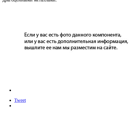
Tweet