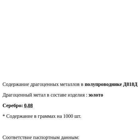
Содержание драгоценных металлов в
полупроводнике
Д818Д
Драгоценный метал в составе изделия :
золото
Серебро:
0,08
* Содержание в граммах на 1000 шт.
Соответствие паспортным данным: