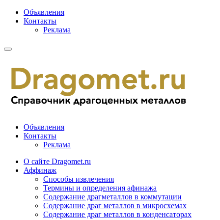
Объявления
Контакты
Реклама
Объявления
Контакты
Реклама
О сайте Dragomet.ru
Аффинаж
Способы извлечения
Термины и определения афинажа
Содержание драгметаллов в коммутации
Содержание драг металлов в микросхемах
Содержание драг металлов в конденсаторах