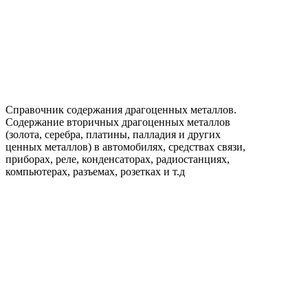
Справочник содержания драгоценных металлов.
Содержание вторичных драгоценных металлов
(золота, серебра, платины, палладия и других
ценных металлов) в автомобилях, средствах связи,
приборах, реле, конденсаторах, радиостанциях,
компьютерах, разъемах, розетках и т.д