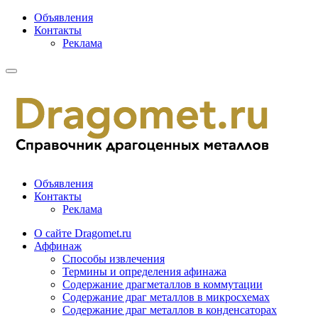
Объявления
Контакты
Реклама
Объявления
Контакты
Реклама
О сайте Dragomet.ru
Аффинаж
Способы извлечения
Термины и определения афинажа
Содержание драгметаллов в коммутации
Содержание драг металлов в микросхемах
Содержание драг металлов в конденсаторах