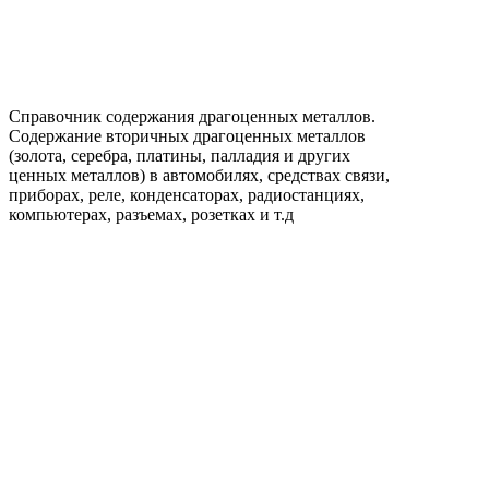
Справочник содержания драгоценных металлов.
Содержание вторичных драгоценных металлов
(золота, серебра, платины, палладия и других
ценных металлов) в автомобилях, средствах связи,
приборах, реле, конденсаторах, радиостанциях,
компьютерах, разъемах, розетках и т.д