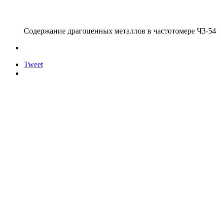
Содержание драгоценных металлов в частотомере Ч3-54
Tweet