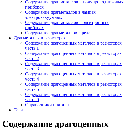
Содержание драг металлов в полупроводниковых
приборах
Содержание драгметаллов в лампах
электровакуумных
Содержание драг металлов в электронных
приборах
Содержание драгметаллов в реле
Драгметаллы в резисторах
Содержание драгоценных металлов в резисторах
часть 1
Содержание драгоценных металлов в резисторах
часть 2
Содержание драгоценных металлов в резисторах
часть 3
Содержание драгоценных металлов в резисторах
часть 4
Содержание драгоценных металлов в резисторах
часть 5
Содержание драгоценных металлов в резисторах
часть 6
Справочники и книги
Теги
Содержание драгоценных