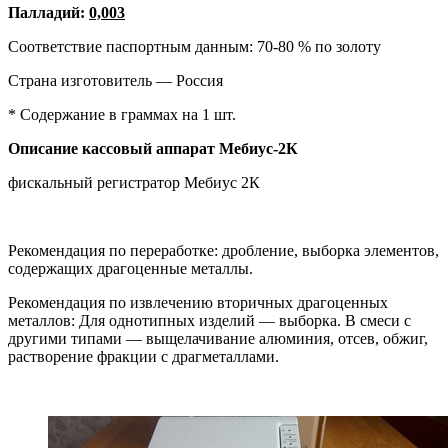
Палладий:
0,003
Соответствие паспортным данным: 70-80 % по золоту
Страна изготовитель — Россия
* Содержание в граммах на 1 шт.
Описание кассовый аппарат
Мебиус-2К
фискальный регистратор Мебиус 2К
Рекомендация по переработке: дробление, выборка элементов,
содержащих драгоценные металлы.
Рекомендация по извлечению вторичных драгоценных
металлов: Для однотипных изделий — выборка. В смеси с
другими типами — выщелачивание алюминия, отсев, обжиг,
растворение фракции с драгметаллами.