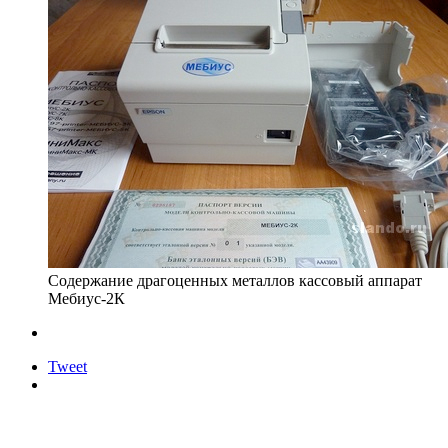
Содержание драгоценных металлов кассовый аппарат
Мебиус-2К
Tweet