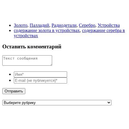
Золото
,
Палладий
,
Радиодетали
,
Серебро
,
Устройства
содержание золота в устройствах
,
содержание серебра в
устройствах
Оставить комментарий