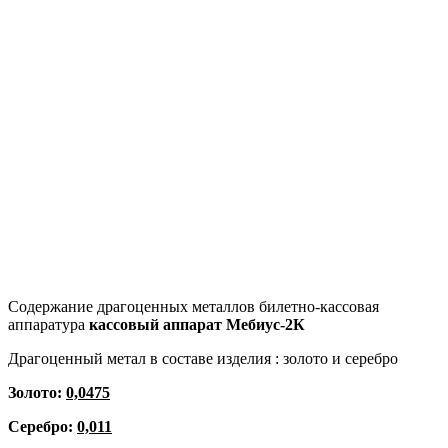
Содержание драгоценных металлов билетно-кассовая
аппаратура
кассовый аппарат
Мебиус-2К
Драгоценный метал в составе изделия : золото и серебро
Золото:
0,0475
Серебро:
0,011