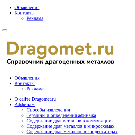
Объявления
Контакты
Реклама
Объявления
Контакты
Реклама
О сайте Dragomet.ru
Аффинаж
Способы извлечения
Термины и определения афинажа
Содержание драгметаллов в коммутации
Содержание драг металлов в микросхемах
Содержание драг металлов в конденсаторах