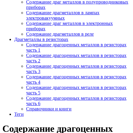
Содержание драг металлов в полупроводниковых
приборах
Содержание драгметаллов в лампах
электровакуумных
Содержание драг металлов в электронных
приборах
Содержание драгметаллов в реле
Драгметаллы в резисторах
Содержание драгоценных металлов в резисторах
часть 1
Содержание драгоценных металлов в резисторах
часть 2
Содержание драгоценных металлов в резисторах
часть 3
Содержание драгоценных металлов в резисторах
часть 4
Содержание драгоценных металлов в резисторах
часть 5
Содержание драгоценных металлов в резисторах
часть 6
Справочники и книги
Теги
Содержание драгоценных