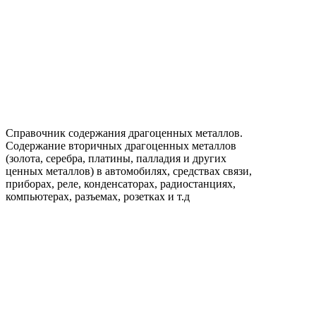
Справочник содержания драгоценных металлов.
Содержание вторичных драгоценных металлов
(золота, серебра, платины, палладия и других
ценных металлов) в автомобилях, средствах связи,
приборах, реле, конденсаторах, радиостанциях,
компьютерах, разъемах, розетках и т.д