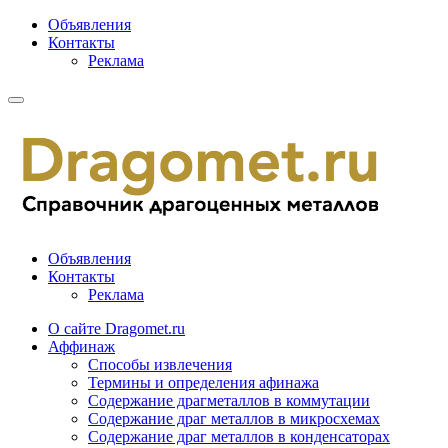
Объявления
Контакты
Реклама
Объявления
Контакты
Реклама
О сайте Dragomet.ru
Аффинаж
Способы извлечения
Термины и определения афинажа
Содержание драгметаллов в коммутации
Содержание драг металлов в микросхемах
Содержание драг металлов в конденсаторах