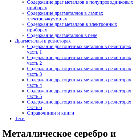
Содержание драг металлов в полупроводниковых
приборах
Содержание драгметаллов в лампах
электровакуумных
Содержание драг металлов в электронных
приборах
Содержание драгметаллов в реле
Драгметаллы в резисторах
Содержание драгоценных металлов в резисторах
часть 1
Содержание драгоценных металлов в резисторах
часть 2
Содержание драгоценных металлов в резисторах
часть 3
Содержание драгоценных металлов в резисторах
часть 4
Содержание драгоценных металлов в резисторах
часть 5
Содержание драгоценных металлов в резисторах
часть 6
Справочники и книги
Теги
Металлическое серебро и