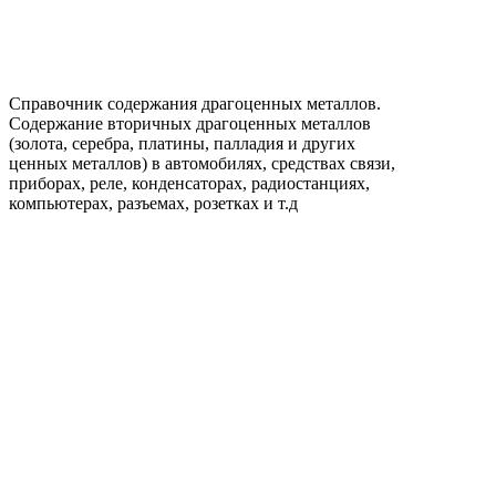
Справочник содержания драгоценных металлов.
Содержание вторичных драгоценных металлов
(золота, серебра, платины, палладия и других
ценных металлов) в автомобилях, средствах связи,
приборах, реле, конденсаторах, радиостанциях,
компьютерах, разъемах, розетках и т.д