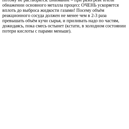
обнажении основного металла процесс ОЧЕНЬ ускоряется
вплоть до выброса жидкости газами! Посему объём
реакционного сосуда должен не менее чем в 2-3 раза
превышать объём кучи сырья, и приливать надо по частям,
дожидаясь, пока смесь остынет (кстати, в холодном состоянии
потери кислоты с парами меньше).