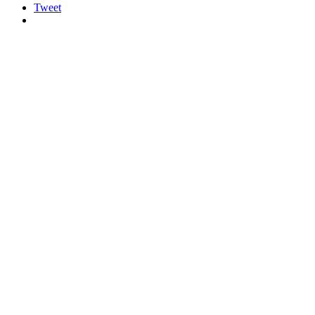
Tweet