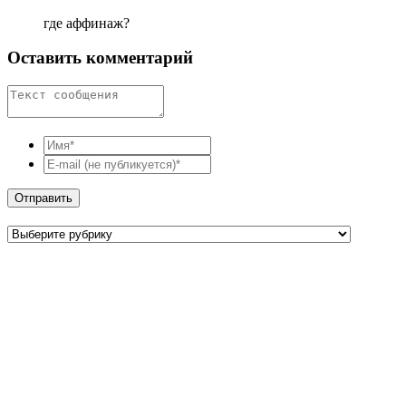
где аффинаж?
Оставить комментарий