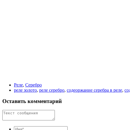
Реле
,
Серебро
реле золото
,
реле серебро
,
содеоржание серебра в реле
,
со
Оставить комментарий