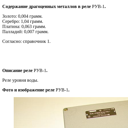
Содержание драгоценных металлов в реле
РУВ-1
.
Золото: 0,004 грамм.
Серебро: 1,04 грамм.
Платина: 0,063 грамм.
Палладий: 0,007 грамм.
Согласно: справочник 1.
Описание реле
РУВ-1
.
Реле уровня воды.
Фото и изображение реле
РУВ-1
.