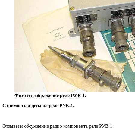
Фото и изображение реле РУВ-1.
Стоимость и цена на реле
РУВ-1
.
Отзывы и обсуждение радио компонента реле РУВ-1: