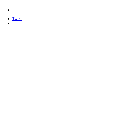
Tweet