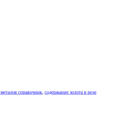
 металов справочник
,
содержание золота в реле