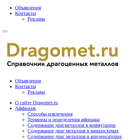
Объявления
Контакты
Реклама
Объявления
Контакты
Реклама
О сайте Dragomet.ru
Аффинаж
Способы извлечения
Термины и определения афинажа
Содержание драгметаллов в коммутации
Содержание драг металлов в микросхемах
Содержание драг металлов в конденсаторах