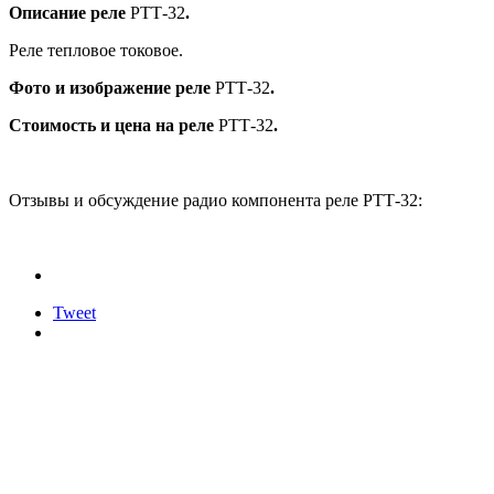
Описание реле
РТТ-32
.
Реле тепловое токовое.
Фото и изображение реле
РТТ-32
.
Стоимость и цена на реле
РТТ-32
.
Отзывы и обсуждение радио компонента реле РТТ-32:
Tweet