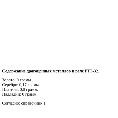
Содержание драгоценных металлов в реле
РТТ-32
.
Золото: 0 грамм.
Серебро: 0,17 грамм.
Платина: 0,0 грамм.
Палладий: 0 грамм.
Согласно: справочник 1.