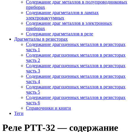
Содержание драг металлов в полупроводниковых
приборах
Содержание драгметаллов в лампах
электровакуумных
Содержание драг металлов в электронных
приборах
Содержание драгметаллов в реле
Драгметаллы в резисторах
Содержание драгоценных металлов в резисторах
часть 1
Содержание драгоценных металлов в резисторах
часть 2
Содержание драгоценных металлов в резисторах
часть 3
Содержание драгоценных металлов в резисторах
часть 4
Содержание драгоценных металлов в резисторах
часть 5
Содержание драгоценных металлов в резисторах
часть 6
Справочники и книги
Теги
Реле РТТ-32 — содержание