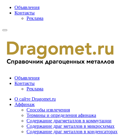
Объявления
Контакты
Реклама
Объявления
Контакты
Реклама
О сайте Dragomet.ru
Аффинаж
Способы извлечения
Термины и определения афинажа
Содержание драгметаллов в коммутации
Содержание драг металлов в микросхемах
Содержание драг металлов в конденсаторах