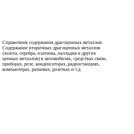
Справочник содержания драгоценных металлов.
Содержание вторичных драгоценных металлов
(золота, серебра, платины, палладия и других
ценных металлов) в автомобилях, средствах связи,
приборах, реле, конденсаторах, радиостанциях,
компьютерах, разъемах, розетках и т.д