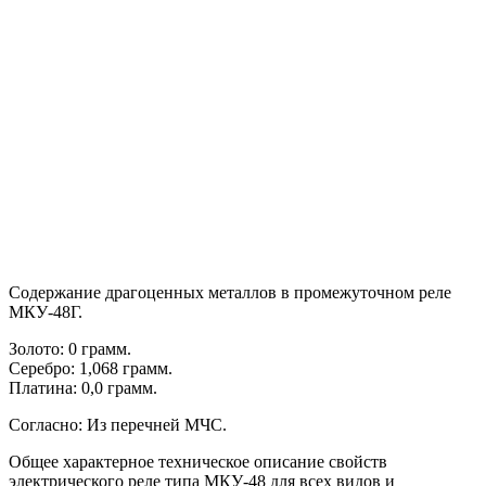
Содержание драгоценных металлов в промежуточном реле
МКУ-48Г.
Золото: 0 грамм.
Серебро: 1,068 грамм.
Платина: 0,0 грамм.
Согласно: Из перечней МЧС.
Общее характерное техническое описание свойств
электрического реле типа МКУ-48 для всех видов и