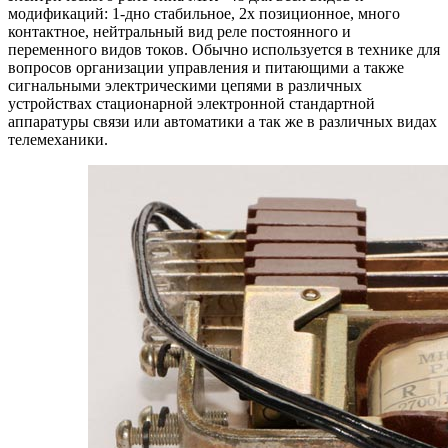
модификаций: 1-дно стабильное, 2х позиционное, много
контактное, нейтральный вид реле постоянного и
переменного видов токов. Обычно используется в технике для
вопросов организации управления и питающими а также
сигнальными электрическими цепями в различных
устройствах стационарной электронной стандартной
аппаратуры связи или автоматики а так же в различных видах
телемеханики.