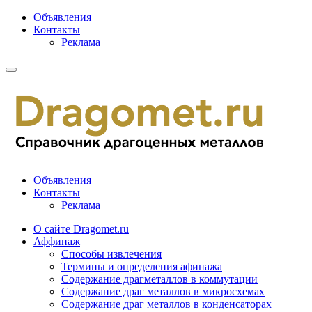
Объявления
Контакты
Реклама
Объявления
Контакты
Реклама
О сайте Dragomet.ru
Аффинаж
Способы извлечения
Термины и определения афинажа
Содержание драгметаллов в коммутации
Содержание драг металлов в микросхемах
Содержание драг металлов в конденсаторах