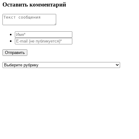
Оставить комментарий