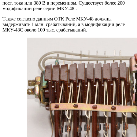
пост. тока или 380 В в переменном. Существует более 200
модификаций реле серии МКУ-48 .
Также согласно данным ОТК Реле МКУ-48 должны
выдерживать 1 млн. срабатываний, а в модификации реле
МКУ-48С около 100 тыс. срабатываний.