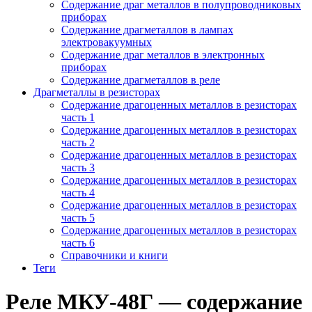
Содержание драг металлов в полупроводниковых
приборах
Содержание драгметаллов в лампах
электровакуумных
Содержание драг металлов в электронных
приборах
Содержание драгметаллов в реле
Драгметаллы в резисторах
Содержание драгоценных металлов в резисторах
часть 1
Содержание драгоценных металлов в резисторах
часть 2
Содержание драгоценных металлов в резисторах
часть 3
Содержание драгоценных металлов в резисторах
часть 4
Содержание драгоценных металлов в резисторах
часть 5
Содержание драгоценных металлов в резисторах
часть 6
Справочники и книги
Теги
Реле МКУ-48Г — содержание