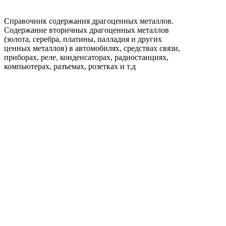
Справочник содержания драгоценных металлов.
Содержание вторичных драгоценных металлов
(золота, серебра, платины, палладия и других
ценных металлов) в автомобилях, средствах связи,
приборах, реле, конденсаторах, радиостанциях,
компьютерах, разъемах, розетках и т.д