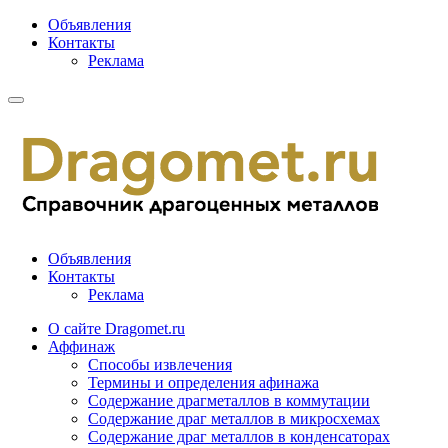
Объявления
Контакты
Реклама
Объявления
Контакты
Реклама
О сайте Dragomet.ru
Аффинаж
Способы извлечения
Термины и определения афинажа
Содержание драгметаллов в коммутации
Содержание драг металлов в микросхемах
Содержание драг металлов в конденсаторах