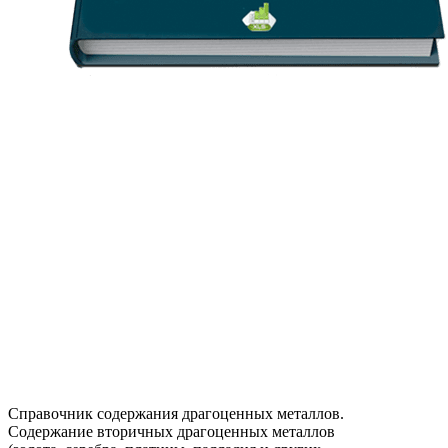
Справочник содержания драгоценных металлов.
Содержание вторичных драгоценных металлов