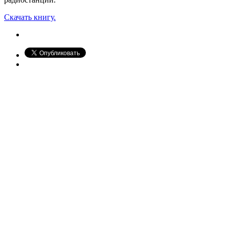
Скачать книгу.