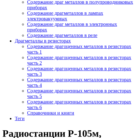
Содержание драг металлов в полупроводниковых
приборах
Содержание драгметаллов в лампах
электровакуумных
Содержание драг металлов в электронных
приборах
Содержание драгметаллов в реле
Драгметаллы в резисторах
Содержание драгоценных металлов в резисторах
часть 1
Содержание драгоценных металлов в резисторах
часть 2
Содержание драгоценных металлов в резисторах
часть 3
Содержание драгоценных металлов в резисторах
часть 4
Содержание драгоценных металлов в резисторах
часть 5
Содержание драгоценных металлов в резисторах
часть 6
Справочники и книги
Теги
Радиостанции Р-105м,